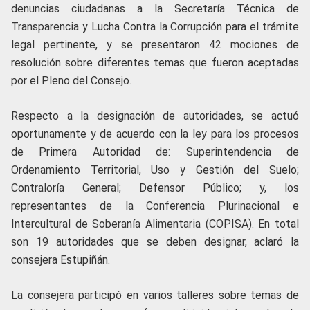
denuncias ciudadanas a la Secretaría Técnica de
Transparencia y Lucha Contra la Corrupción para el trámite
legal pertinente, y se presentaron 42 mociones de
resolución sobre diferentes temas que fueron aceptadas
por el Pleno del Consejo.
Respecto a la designación de autoridades, se actuó
oportunamente y de acuerdo con la ley para los procesos
de Primera Autoridad de: Superintendencia de
Ordenamiento Territorial, Uso y Gestión del Suelo;
Contraloría General; Defensor Público; y, los
representantes de la Conferencia Plurinacional e
Intercultural de Soberanía Alimentaria (COPISA). En total
son 19 autoridades que se deben designar, aclaró la
consejera Estupiñán.
La consejera participó en varios talleres sobre temas de