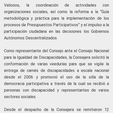
Valiosos, la coordinación de actividades con
organizaciones sociales, así como la reforma a la “Guía
metodológica y práctica para la implementación de los
procesos de Presupuestos Participativos” y el impulso a la
participación ciudadana en las decisiones los Gobiernos
Autónomos Descentralizados.
Como representante del Consejo ante el Consejo Nacional
para la Igualdad de Discapacidades, la Consejera solicitó la
conformación de varias veedurías para que se vigile la
entrega de carnés de discapacidades a escala nacional
desde el 2006 y promovió el uso de la silla de la
democracia participativa a través de la cual se recibió a
personas con discapacidad y representantes de varios
sectores sociales.
Desde el despacho de la Consejera se remitieron 12