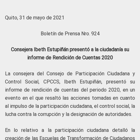
Quito, 31 de mayo de 2021
Boletín de Prensa Nro. 924
Consejera Ibeth Estupiñán presentó a la ciudadanía su
informe de Rendición de Cuentas 2020
La consejera del Consejo de Participación Ciudadana y
Control Social, CPCCS, Ibeth Estupiñán, presentó su
informe de rendición de cuentas del periodo 2020, en un
evento en el que resaltó las acciones tomadas en cuanto
al impulso de la participación ciudadana, el control social, la
lucha contra la corrupción y la designación de autoridades.
En lo relativo a la participación ciudadana detalló la
creación de las Escuelas de Transformación de Ciudadanos