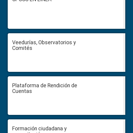
Veedurías, Observatorios y
Comités
Plataforma de Rendición de
Cuentas
Formación ciudadana y