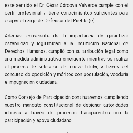
este sentido el Dr. César Córdova Valverde cumple con el
perfil profesional y tiene conocimientos suficientes para
ocupar el cargo de Defensor del Pueblo (e).
Además, consciente de la importancia de garantizar
estabilidad y legitimidad a la Institución Nacional de
Derechos Humanos, cumplió con su atribución legal como
una medida administrativa emergente mientras se realiza
el proceso de selección del nuevo titular, a través del
concurso de oposición y méritos con postulación, veeduría
e impugnación ciudadana.
Como Consejo de Participación continuaremos cumpliendo
nuestro mandato constitucional de designar autoridades
idóneas a través de procesos transparentes con la
participación y apoyo ciudadano.