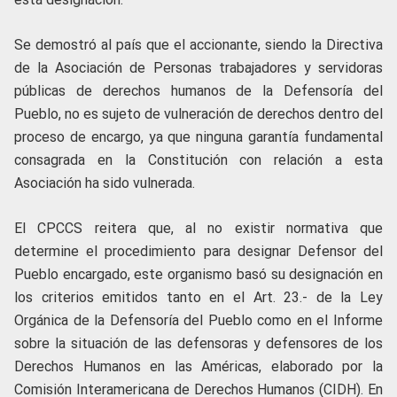
Se demostró al país que el accionante, siendo la Directiva
de la Asociación de Personas trabajadores y servidoras
públicas de derechos humanos de la Defensoría del
Pueblo, no es sujeto de vulneración de derechos dentro del
proceso de encargo, ya que ninguna garantía fundamental
consagrada en la Constitución con relación a esta
Asociación ha sido vulnerada.
El CPCCS reitera que, al no existir normativa que
determine el procedimiento para designar Defensor del
Pueblo encargado, este organismo basó su designación en
los criterios emitidos tanto en el Art. 23.- de la Ley
Orgánica de la Defensoría del Pueblo como en el Informe
sobre la situación de las defensoras y defensores de los
Derechos Humanos en las Américas, elaborado por la
Comisión Interamericana de Derechos Humanos (CIDH). En