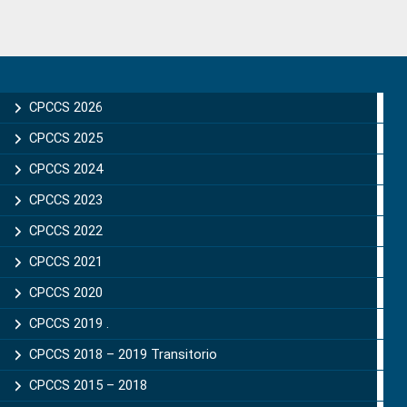
Primary
Sidebar
CPCCS 2026
CPCCS 2025
CPCCS 2024
CPCCS 2023
CPCCS 2022
CPCCS 2021
CPCCS 2020
CPCCS 2019 .
CPCCS 2018 – 2019 Transitorio
CPCCS 2015 – 2018