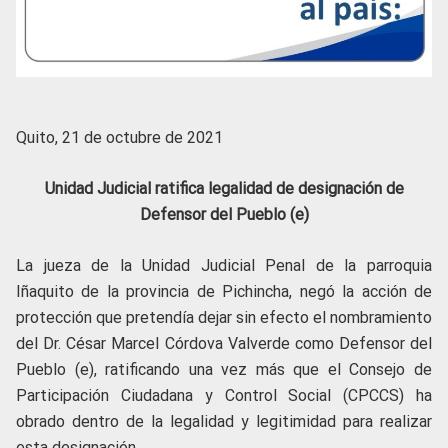
Quito, 21 de octubre de 2021
Unidad Judicial ratifica legalidad de designación de
Defensor del Pueblo (e)
La jueza de la Unidad Judicial Penal de la parroquia
Iñaquito de la provincia de Pichincha, negó la acción de
protección que pretendía dejar sin efecto el nombramiento
del Dr. César Marcel Córdova Valverde como Defensor del
Pueblo (e), ratificando una vez más que el Consejo de
Participación Ciudadana y Control Social (CPCCS) ha
obrado dentro de la legalidad y legitimidad para realizar
esta designación.