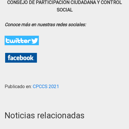
CONSEJO DE PARTICIPACIÓN CIUDADANA Y CONTROL
SOCIAL
Conoce más en nuestras redes sociales:
Publicado en:
CPCCS 2021
Noticias relacionadas