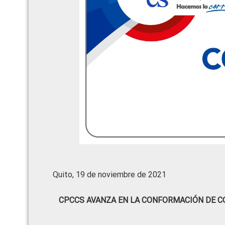
Quito, 19 de noviembre de 2021
CPCCS AVANZA EN LA CONFORMACIÓN DE C