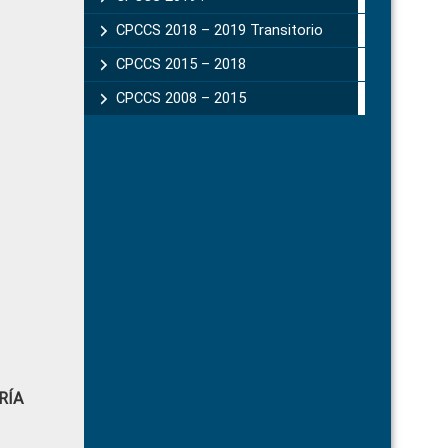
CPCCS 2018 – 2019 Transitorio
CPCCS 2015 – 2018
CPCCS 2008 – 2015
RÍA