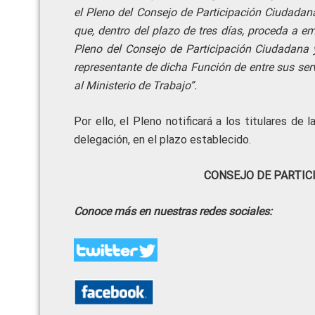
el Pleno del Consejo de Participación Ciudadana
que, dentro del plazo de tres días, proceda a em
Pleno del Consejo de Participación Ciudadana y
representante de dicha Función de entre sus serv
al Ministerio de Trabajo”.
Por ello, el Pleno notificará a los titulares de
delegación, en el plazo establecido.
CONSEJO DE PARTIC
Conoce más en nuestras redes sociales: