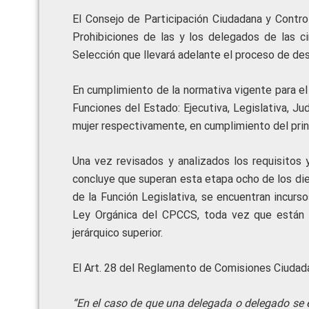
El Consejo de Participación Ciudadana y Contro
Prohibiciones de las y los delegados de las c
Selección que llevará adelante el proceso de des
En cumplimiento de la normativa vigente para el 
Funciones del Estado: Ejecutiva, Legislativa, Ju
mujer respectivamente, en cumplimiento del prin
Una vez revisados y analizados los requisitos 
concluye que superan esta etapa ocho de los di
de la Función Legislativa, se encuentran incurso
Ley Orgánica del CPCCS, toda vez que están 
jerárquico superior.
El Art. 28 del Reglamento de Comisiones Ciudad
“En el caso de que una delegada o delegado se e