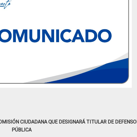
OMISIÓN CIUDADANA QUE DESIGNARÁ TITULAR DE DEFENSO
PÚBLICA