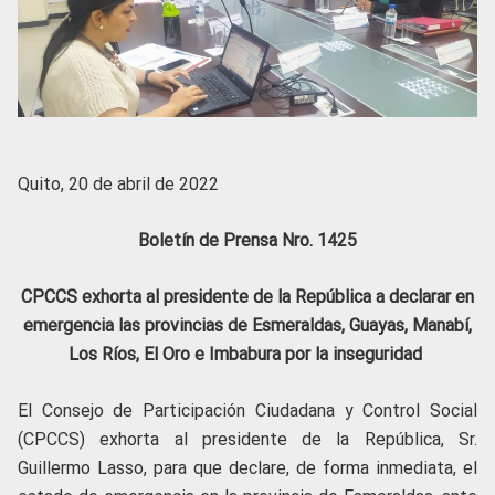
Quito, 20 de abril de 2022
Boletín de Prensa Nro. 1425
CPCCS exhorta al presidente de la República a declarar en
emergencia las provincias de Esmeraldas, Guayas, Manabí,
Los Ríos, El Oro e Imbabura por la inseguridad
El Consejo de Participación Ciudadana y Control Social
(CPCCS) exhorta al presidente de la República, Sr.
Guillermo Lasso, para que declare, de forma inmediata, el