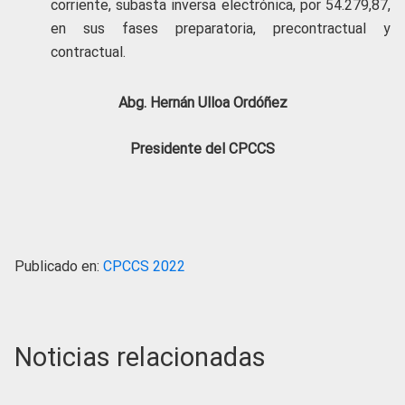
corriente, subasta inversa electrónica, por 54.279,87,
en sus fases preparatoria, precontractual y
contractual.
Abg. Hernán Ulloa Ordóñez
Presidente del CPCCS
Publicado en:
CPCCS 2022
Noticias relacionadas