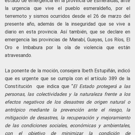
estado de emergencia en la provincia de Esmeraldas, ante
la urgencia que vive el pueblo esmeraldeño, por el
terremoto y sismos ocurridos desde el 26 de marzo del
presente año, además de la inseguridad que se vive a
diario en esta provincia. Así también, que se declare en
emergencia las provincias de Manabí, Guayas, Los Ríos, El
Oro e Imbabura por la ola de violencia que están
atravesando.
La ponente de la moción, consejera Ibeth Estupiñán, indicó
que es urgente que se cumpla con el artículo 389 de la
Constitución que indica que “
El Estado protegerá a las
personas, las colectividades y la naturaleza frente a los
efectos negativos de los desastres de origen natural o
antrópico mediante la prevención ante el riesgo, la
mitigación de desastres, la recuperación y mejoramiento
de las condiciones sociales, económicas y ambientales,
con el objetivo de minimizar la condición de