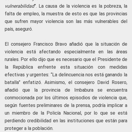
vulnerabilidad
”. La causa de la violencia es la pobreza, la
falta de empleo, la muestra de esto es que las provincias
que sufren mayor violencia son las más vulnerables del
país, aseguró.
El consejero Francisco Bravo añadió que la situación de
violencia está afectando especialmente en las áreas
rurales. Por ello dijo que es necesario que el Presidente de
la República enfrente esta situación con medidas
efectivas y urgentes: “La delincuencia nos está ganando la
batalla” enfatizó. Asimismo, el consejero David Rosero,
añadió que la provincia de Imbabura se encuentra
conmocionada por los últimos episodios de violencia que,
según fuentes preliminares de la prensa, podría implicar a
un miembro de la Policía Nacional, por lo que se está
perdiendo credibilidad en las instituciones que están para
proteger a la población.