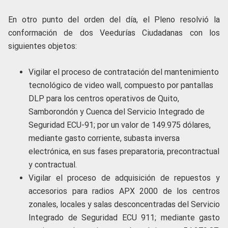
En otro punto del orden del día, el Pleno resolvió la
conformación de dos Veedurías Ciudadanas con los
siguientes objetos:
Vigilar el proceso de contratación del mantenimiento
tecnológico de video wall, compuesto por pantallas
DLP para los centros operativos de Quito,
Samborondón y Cuenca del Servicio Integrado de
Seguridad ECU-91; por un valor de 149.975 dólares,
mediante gasto corriente, subasta inversa
electrónica, en sus fases preparatoria, precontractual
y contractual.
Vigilar el proceso de adquisición de repuestos y
accesorios para radios APX 2000 de los centros
zonales, locales y salas desconcentradas del Servicio
Integrado de Seguridad ECU 911; mediante gasto