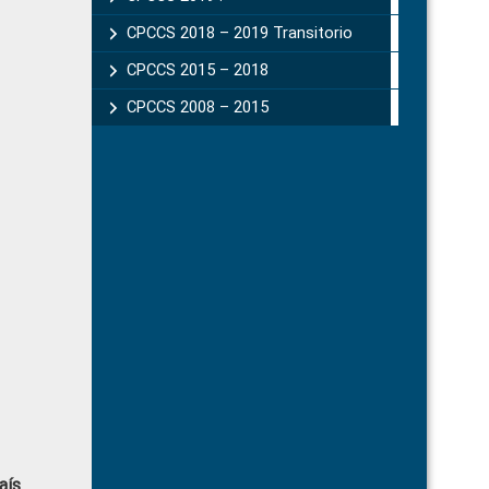
CPCCS 2018 – 2019 Transitorio
CPCCS 2015 – 2018
CPCCS 2008 – 2015
aís