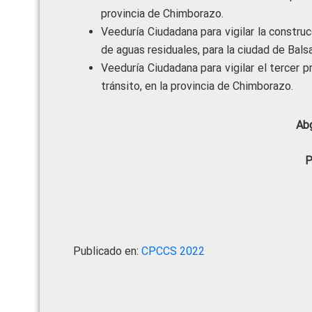
provincia de Chimborazo.
Veeduría Ciudadana para vigilar la constru
de aguas residuales, para la ciudad de Balsa
Veeduría Ciudadana para vigilar el tercer
tránsito, en la provincia de Chimborazo.
Abg
P
Publicado en:
CPCCS 2022