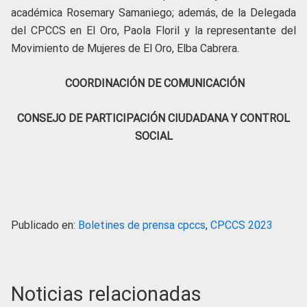
académica Rosemary Samaniego; además, de la Delegada
del CPCCS en El Oro, Paola Floril y la representante del
Movimiento de Mujeres de El Oro, Elba Cabrera.
COORDINACIÓN DE COMUNICACIÓN
CONSEJO DE PARTICIPACIÓN CIUDADANA Y CONTROL
SOCIAL
Publicado en:
Boletines de prensa cpccs
,
CPCCS 2023
Noticias relacionadas