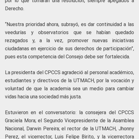
por lo que tomarán una resolución, siempre apegados a
Derecho.
“Nuestra prioridad ahora, subrayó, es dar continuidad a las
veedurías y observatorios que se habían quedado
rezagados y, a la vez, promover nuevas iniciativas
ciudadanas en ejercicio de sus derechos de participación”,
pues esta competencia del Consejo debe ser fortalecida.
La presidenta del CPCCS agradeció al personal académico,
estudiantes y directivos de la UTMACH, por la vocación y
voluntad de que la academia sea un medio para cambiar
vidas hacia una sociedad más justa.
Estuvieron en el conversatorio: la consejera del CPCCS
Graciela Mora; el Segundo Vicepresidente de la Asamblea
Nacional, Darwin Pereira; el rector de la UTMACH, Jhonny
Perez, el vicerrector, Luis Felipe Birito, y la vicerrectora