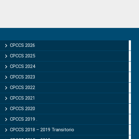
Primary
Sidebar
CPCCS 2026
CPCCS 2025
CPCCS 2024
CPCCS 2023
CPCCS 2022
CPCCS 2021
CPCCS 2020
CPCCS 2019 .
CPCCS 2018 – 2019 Transitorio