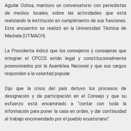
Aguilar Ochoa, mantuvo un conversatorio con periodistas
de medios locales, sobre las actividades que está
realizando la institución en cumplimiento de sus funciones.
Este encuentro se realizó en la Universidad Técnica de
Machala (UTMACH).
La Presidenta indicó que los consejeros y consejeras que
integran el CPCCS están legal y constitucionalmente
posesionados por la Asamblea Nacional y que sus cargos
responden a la voluntad popular.
Dijo que la crisis del país detuvo los procesos de
designación y de participación en el Consejo y que su
esfuerzo está encaminado a “contar con toda la
información para poner la casa en orden, y dar continuidad
al trabajo encomendado por el pueblo ecuatoriano”.