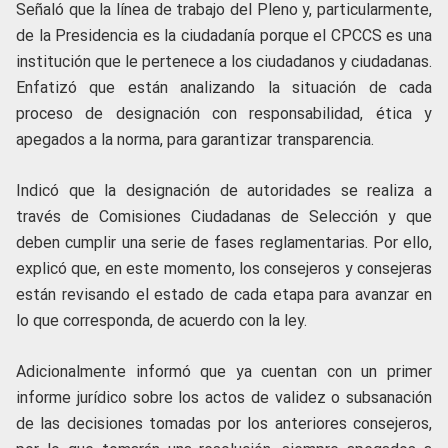
Señaló que la línea de trabajo del Pleno y, particularmente,
de la Presidencia es la ciudadanía porque el CPCCS es una
institución que le pertenece a los ciudadanos y ciudadanas.
Enfatizó que están analizando la situación de cada
proceso de designación con responsabilidad, ética y
apegados a la norma, para garantizar transparencia.
Indicó que la designación de autoridades se realiza a
través de Comisiones Ciudadanas de Selección y que
deben cumplir una serie de fases reglamentarias. Por ello,
explicó que, en este momento, los consejeros y consejeras
están revisando el estado de cada etapa para avanzar en
lo que corresponda, de acuerdo con la ley.
Adicionalmente informó que ya cuentan con un primer
informe jurídico sobre los actos de validez o subsanación
de las decisiones tomadas por los anteriores consejeros,