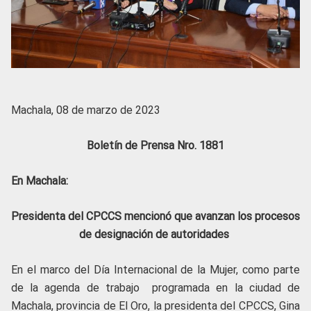
Machala, 08 de marzo de 2023
Boletín de Prensa Nro. 1881
En Machala:
Presidenta del CPCCS mencionó que avanzan los procesos
de designación de autoridades
En el marco del Día Internacional de la Mujer, como parte
de la agenda de trabajo programada en la ciudad de
Machala, provincia de El Oro, la presidenta del CPCCS, Gina