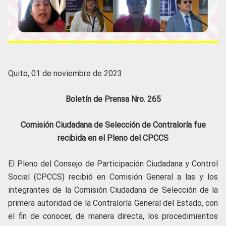
Quito, 01 de noviembre de 2023
Boletín de Prensa Nro. 265
Comisión Ciudadana de Selección de Contraloría fue
recibida en el Pleno del CPCCS
El Pleno del Consejo de Participación Ciudadana y Control
Social (CPCCS) recibió en Comisión General a las y los
integrantes de la Comisión Ciudadana de Selección de la
primera autoridad de la Contraloría General del Estado, con
el fin de conocer, de manera directa, los procedimientos