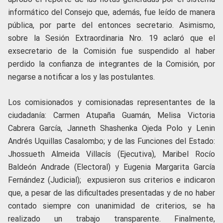
informático del Consejo que, además, fue leído de manera
pública, por parte del entonces secretario. Asimismo,
sobre la Sesión Extraordinaria Nro. 19 aclaró que el
exsecretario de la Comisión fue suspendido al haber
perdido la confianza de integrantes de la Comisión, por
negarse a notificar a los y las postulantes.
Los comisionados y comisionadas representantes de la
ciudadanía: Carmen Atupaña Guamán, Melisa Victoria
Cabrera García, Janneth Shashenka Ojeda Polo y Lenin
Andrés Uquillas Casalombo; y de las Funciones del Estado:
Jhossueth Almeida Villacís (Ejecutiva), Maribel Rocío
Baldeón Andrade (Electoral) y Eugenia Margarita García
Fernández (Judicial); expusieron sus criterios e indicaron
que, a pesar de las dificultades presentadas y de no haber
contado siempre con unanimidad de criterios, se ha
realizado un trabajo transparente. Finalmente,