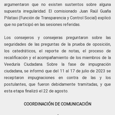
argumentaron que no existen sustentos sobre alguna
supuesta irregularidad. El comisionado Juan Raúl Guaña
Pilataxi (Función de Transparencia y Control Social) explicó
que no participó en las sesiones referidas.
Los consejeros y consejeras preguntaron sobre las
seguridades de las preguntas de la prueba de oposición,
los catedráticos, el reporte de notas, el proceso de
recalificación y el acompañamiento de los miembros de la
Veeduría Ciudadana. Sobre la fase de impugnación
ciudadana, se informó que del 11 al 17 de julio de 2023 se
receptaron impugnaciones en contra de las y los
postulantes, que fueron debidamente tramitadas, y que
esta etapa finalizó el 22 de agosto.
COORDINACIÓN DE COMUNICACIÓN