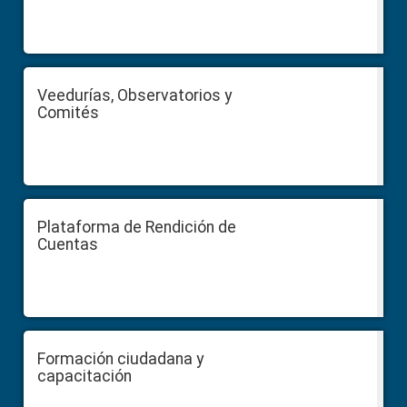
Veedurías, Observatorios y
Comités
Plataforma de Rendición de
Cuentas
Formación ciudadana y
capacitación