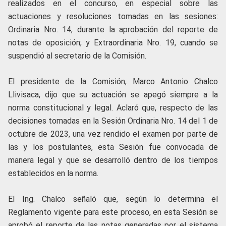
realizados en el concurso, en especial sobre las
actuaciones y resoluciones tomadas en las sesiones:
Ordinaria Nro. 14, durante la aprobación del reporte de
notas de oposición; y Extraordinaria Nro. 19, cuando se
suspendió al secretario de la Comisión.
El presidente de la Comisión, Marco Antonio Chalco
Llivisaca, dijo que su actuación se apegó siempre a la
norma constitucional y legal. Aclaró que, respecto de las
decisiones tomadas en la Sesión Ordinaria Nro. 14 del 1 de
octubre de 2023, una vez rendido el examen por parte de
las y los postulantes, esta Sesión fue convocada de
manera legal y que se desarrolló dentro de los tiempos
establecidos en la norma.
El Ing. Chalco señaló que, según lo determina el
Reglamento vigente para este proceso, en esta Sesión se
aprobó el reporte de las notas generadas por el sistema