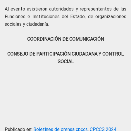
Al evento asistieron autoridades y representantes de las
Funciones e Instituciones del Estado, de organizaciones
sociales y ciudadanía.
COORDINACIÓN DE COMUNICACIÓN
CONSEJO DE PARTICIPACIÓN CIUDADANA Y CONTROL
SOCIAL
Publicado en:
Boletines de prensa cpccs
,
CPCCS 2024