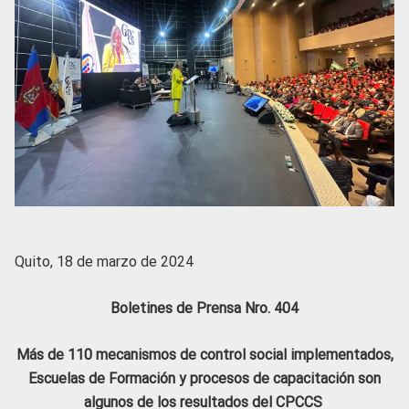
Quito, 18 de marzo de 2024
Boletines de Prensa Nro. 404
Más de 110 mecanismos de control social implementados,
Escuelas de Formación y procesos de capacitación son
algunos de los resultados del CPCCS