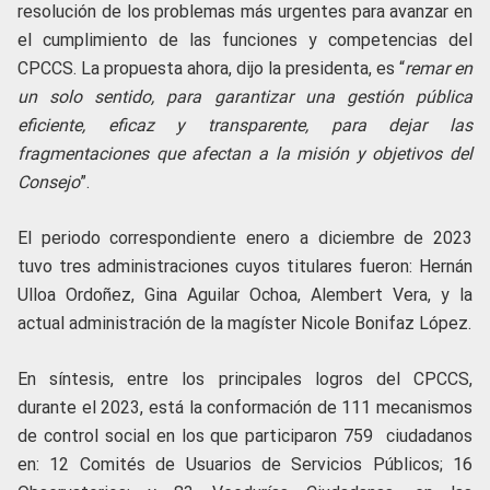
resolución de los problemas más urgentes para avanzar en
el cumplimiento de las funciones y competencias del
CPCCS. La propuesta ahora, dijo la presidenta, es “
remar en
un solo sentido, para garantizar una gestión pública
eficiente, eficaz y transparente, para dejar las
fragmentaciones que afectan a la misión y objetivos del
Consejo
”.
El periodo correspondiente enero a diciembre de 2023
tuvo tres administraciones cuyos titulares fueron: Hernán
Ulloa Ordoñez, Gina Aguilar Ochoa, Alembert Vera, y la
actual administración de la magíster Nicole Bonifaz López.
En síntesis, entre los principales logros del CPCCS,
durante el 2023, está la conformación de 111 mecanismos
de control social en los que participaron 759 ciudadanos
en: 12 Comités de Usuarios de Servicios Públicos; 16