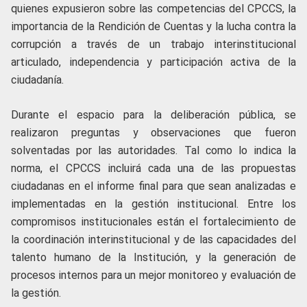
quienes expusieron sobre las competencias del CPCCS, la
importancia de la Rendición de Cuentas y la lucha contra la
corrupción a través de un trabajo interinstitucional
articulado, independencia y participación activa de la
ciudadanía.
Durante el espacio para la deliberación pública, se
realizaron preguntas y observaciones que fueron
solventadas por las autoridades. Tal como lo indica la
norma, el CPCCS incluirá cada una de las propuestas
ciudadanas en el informe final para que sean analizadas e
implementadas en la gestión institucional. Entre los
compromisos institucionales están el fortalecimiento de
la coordinación interinstitucional y de las capacidades del
talento humano de la Institución, y la generación de
procesos internos para un mejor monitoreo y evaluación de
la gestión.