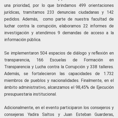
una prioridad, por lo que brindamos 499 orientaciones
jurídicas, tramitamos 233 denuncias ciudadanas y 142
pedidos. Además, como parte de nuestra facultad de
luchar contra la corrupción, elaboramos 22 informes de
investigación y atendimos 9 demandas de acceso a la
información pública.
Se implementaron 504 espacios de diálogo y reflexión en
transparencia, 166 Escuelas de Formación en
Transparencia y Lucha contra la Corrupción y 338 talleres.
Además, se fortalecieron las capacidades de 1.732
miembros de pueblos y nacionalidades. Finalmente, en el
ámbito administrativo, alcanzamos el 98,45% de Ejecución
presupuestaria institucional.
Adicionalmente, en el evento participaron los consejeros y
consejeras Yadira Saltos y Juan Esteban Guarderas,