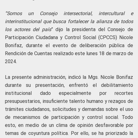
“Somos un Consejo intersectorial, intercultural e
interinstitucional que busca fortalecer la alianza de todos
los actores del país
” dijo la presidenta del Consejo de
Participación Ciudadana y Control Social (CPCCS) Nicole
Bonifaz, durante el evento de deliberación pública de
Rendición de Cuentas realizado este lunes 18 de marzo de
2024.
La presente administración, indicó la Mgs. Nicole Bonifaz
durante su presentación, enfrentó el debilitamiento
institucional dado especialmente por recortes
presupuestarios, insuficiente talento humano y rezagos de
trámites ciudadanos, solicitudes y demandas sobre el uso
de mecanismos de participación y control social. Todo
esto, en medio de un clima de opinión desfavorable por
temas de coyuntura política. Por ello, se ha priorizado la