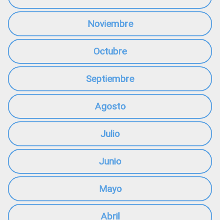
Noviembre
Octubre
Septiembre
Agosto
Julio
Junio
Mayo
Abril