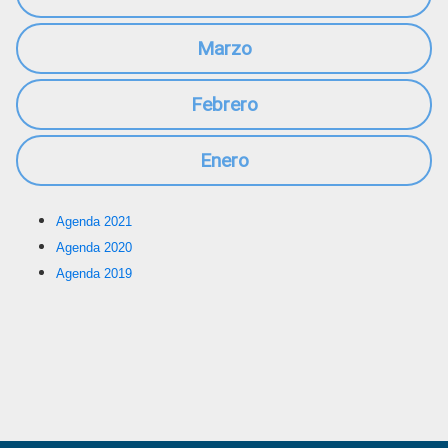
Marzo
Febrero
Enero
Agenda 2021
Agenda 2020
Agenda 2019