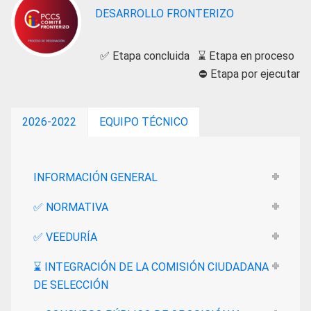
DESARROLLO FRONTERIZO
✅
Etapa concluida
⌛
Etapa en proceso
⛔ Etapa por ejecutar
2026-2022
EQUIPO TÉCNICO
INFORMACIÓN GENERAL
✅ NORMATIVA
✅ VEEDURÍA
⌛ INTEGRACIÓN DE LA COMISIÓN CIUDADANA
DE SELECCIÓN