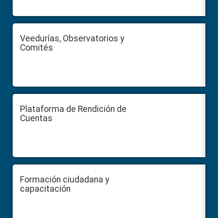
Veedurías, Observatorios y
Comités
Plataforma de Rendición de
Cuentas
Formación ciudadana y
capacitación