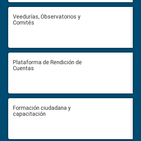
Veedurías, Observatorios y
Comités
Plataforma de Rendición de
Cuentas
Formación ciudadana y
capacitación