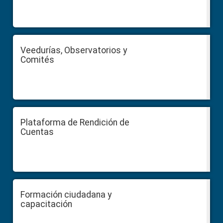
Veedurías, Observatorios y
Comités
Plataforma de Rendición de
Cuentas
Formación ciudadana y
capacitación