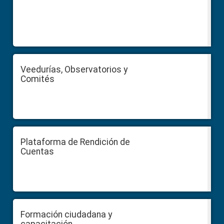
Veedurías, Observatorios y
Comités
Plataforma de Rendición de
Cuentas
Formación ciudadana y