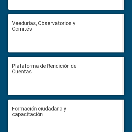
Veedurías, Observatorios y
Comités
Plataforma de Rendición de
Cuentas
Formación ciudadana y
capacitación