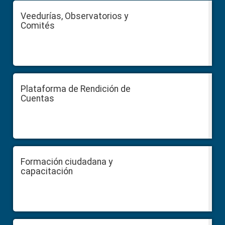
Veedurías, Observatorios y
Comités
Plataforma de Rendición de
Cuentas
Formación ciudadana y
capacitación