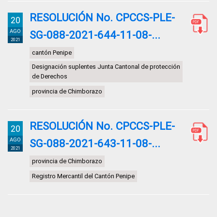
RESOLUCIÓN No. CPCCS-PLE-
20
AGO
SG-088-2021-644-11-08-...
2021
cantón Penipe
Designación suplentes Junta Cantonal de protección
de Derechos
provincia de Chimborazo
RESOLUCIÓN No. CPCCS-PLE-
20
AGO
SG-088-2021-643-11-08-...
2021
provincia de Chimborazo
Registro Mercantil del Cantón Penipe