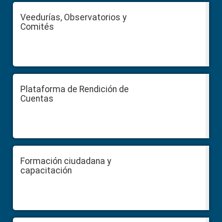
Veedurías, Observatorios y
Comités
Plataforma de Rendición de
Cuentas
Formación ciudadana y
capacitación