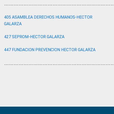
…………………………………………………………
405 ASAMBLEA DERECHOS HUMANOS-HECTOR
GALARZA
427 SEPROM-HECTOR GALARZA
447 FUNDACION PREVENCION HECTOR GALARZA
…………………………………………………………
Primary