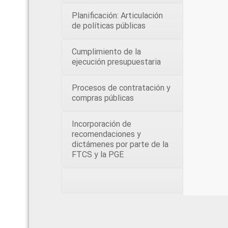
Planificación: Articulación
de políticas públicas
Cumplimiento de la
ejecución presupuestaria
Procesos de contratación y
compras públicas
Incorporación de
recomendaciones y
dictámenes por parte de la
FTCS y la PGE