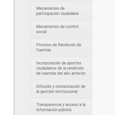
Mecanismos de
participación ciudadana
Mecanismos de control
social
Proceso de Rendición de
Cuentas
Incorporación de aportes
ciudadanos de la rendición
de cuentas del año anterior
Difusión y comunicación de
la gestión institucional
Transparencia y acceso a la
información pública