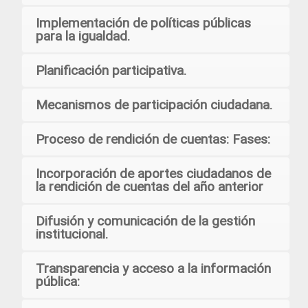
Implementación de políticas públicas
para la igualdad.
Planificación participativa.
Mecanismos de participación ciudadana.
Proceso de rendición de cuentas: Fases:
Incorporación de aportes ciudadanos de
la rendición de cuentas del año anterior
Difusión y comunicación de la gestión
institucional.
Transparencia y acceso a la información
pública: