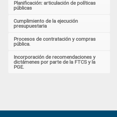
Planificación: articulación de políticas
públicas
Cumplimiento de la ejecución
presupuestaria
Procesos de contratación y compras
pública.
Incorporación de recomendaciones y
dictámenes por parte de la FTCS y la
PGE.
Primary