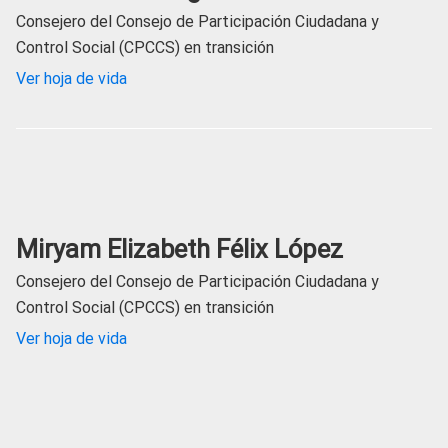
Consejero del Consejo de Participación Ciudadana y
Control Social (CPCCS) en transición
Ver hoja de vida
Miryam Elizabeth Félix López
Consejero del Consejo de Participación Ciudadana y
Control Social (CPCCS) en transición
Ver hoja de vida