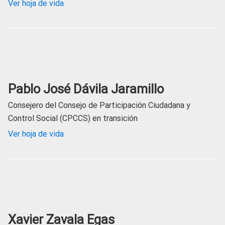
Ver hoja de vida
Pablo José Dávila Jaramillo
Consejero del Consejo de Participación Ciudadana y
Control Social (CPCCS) en transición
Ver hoja de vida
Xavier Zavala Egas