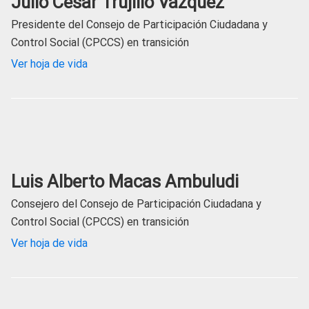
Julio César Trujillo Vázquez
Presidente del Consejo de Participación Ciudadana y
Control Social (CPCCS) en transición
Ver hoja de vida
Luis Alberto Macas Ambuludi
Consejero del Consejo de Participación Ciudadana y
Control Social (CPCCS) en transición
Ver hoja de vida