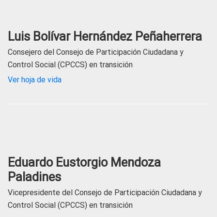
Luis Bolívar Hernández Peñaherrera
Consejero del Consejo de Participación Ciudadana y
Control Social (CPCCS) en transición
Ver hoja de vida
Eduardo Eustorgio Mendoza
Paladines
Vicepresidente del Consejo de Participación Ciudadana y
Control Social (CPCCS) en transición