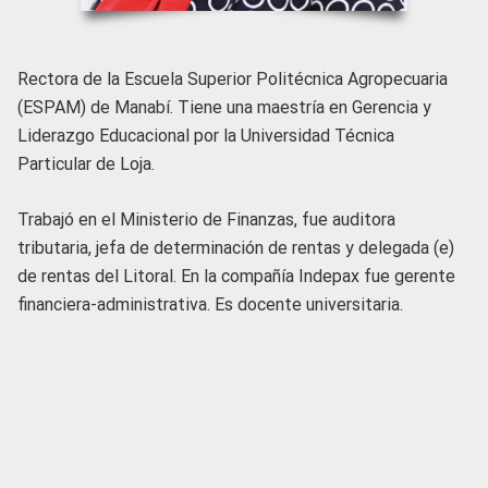
Rectora de la Escuela Superior Politécnica Agropecuaria
(ESPAM) de Manabí. Tiene una maestría en Gerencia y
Liderazgo Educacional por la Universidad Técnica
Particular de Loja.
Trabajó en el Ministerio de Finanzas, fue auditora
tributaria, jefa de determinación de rentas y delegada (e)
de rentas del Litoral. En la compañía Indepax fue gerente
financiera-administrativa. Es docente universitaria.