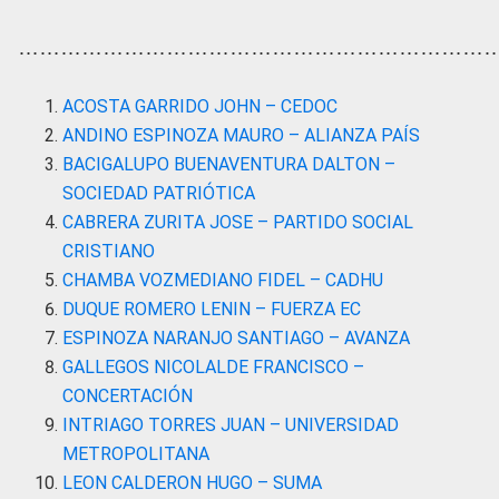
…………………………………………………………
ACOSTA GARRIDO JOHN – CEDOC
ANDINO ESPINOZA MAURO – ALIANZA PAÍS
BACIGALUPO BUENAVENTURA DALTON –
SOCIEDAD PATRIÓTICA
CABRERA ZURITA JOSE – PARTIDO SOCIAL
CRISTIANO
CHAMBA VOZMEDIANO FIDEL – CADHU
DUQUE ROMERO LENIN – FUERZA EC
ESPINOZA NARANJO SANTIAGO – AVANZA
GALLEGOS NICOLALDE FRANCISCO –
CONCERTACIÓN
INTRIAGO TORRES JUAN – UNIVERSIDAD
METROPOLITANA
LEON CALDERON HUGO – SUMA