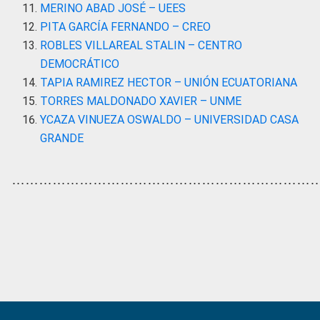
MERINO ABAD JOSÉ – UEES
PITA GARCÍA FERNANDO – CREO
ROBLES VILLAREAL STALIN – CENTRO
DEMOCRÁTICO
TAPIA RAMIREZ HECTOR – UNIÓN ECUATORIANA
TORRES MALDONADO XAVIER – UNME
YCAZA VINUEZA OSWALDO – UNIVERSIDAD CASA
GRANDE
…………………………………………………………
Primary