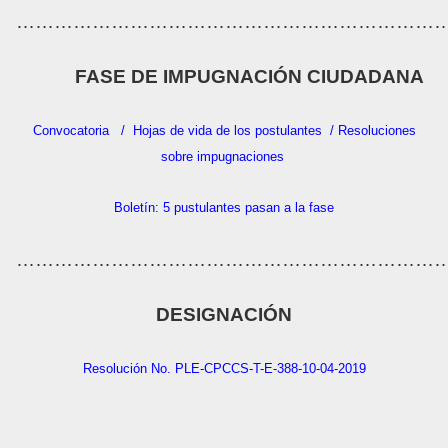
…………………………………………………………
FASE DE IMPUGNACIÓN CIUDADANA
Convocatoria
/
Hojas de vida de los postulantes
/
Resoluciones
sobre impugnaciones
Boletín: 5 pustulantes pasan a la fase
…………………………………………………………
DESIGNACIÓN
Resolución No. PLE-CPCCS-T-E-388-10-04-2019