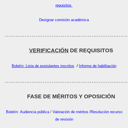
requisitos
Designar comisión académica
…………………………………………………………
VERIFICACIÓN
DE REQUISITOS
Boletín: Lista de postulantes inscritos
/
Informe de habilitación
…………………………………………………………
FASE DE MÉRITOS Y OPOSICIÓN
Boletín:
Audiencia pública
/
Valoración de méritos
/
Resolución recurso
de revisión