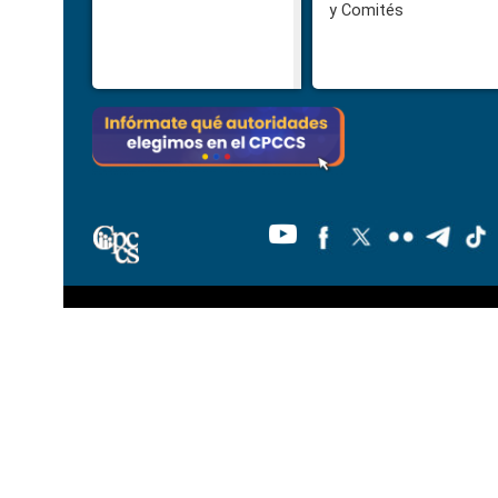
y Comités