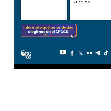
y Comités