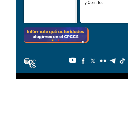
y Comités