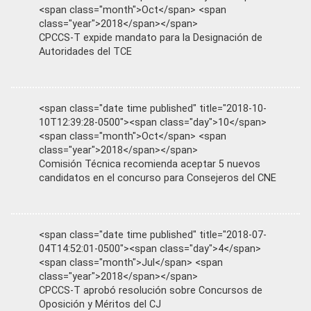
<span class="month">Oct</span> <span
class="year">2018</span></span>
CPCCS-T expide mandato para la Designación de
Autoridades del TCE
<span class="date time published" title="2018-10-
10T12:39:28-0500"><span class="day">10</span>
<span class="month">Oct</span> <span
class="year">2018</span></span>
Comisión Técnica recomienda aceptar 5 nuevos
candidatos en el concurso para Consejeros del CNE
<span class="date time published" title="2018-07-
04T14:52:01-0500"><span class="day">4</span>
<span class="month">Jul</span> <span
class="year">2018</span></span>
CPCCS-T aprobó resolución sobre Concursos de
Oposición y Méritos del CJ