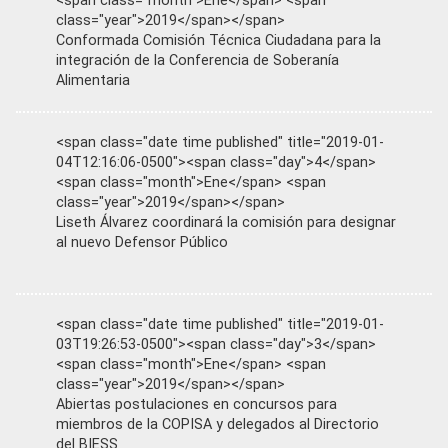
<span class="month">Ene</span> <span
class="year">2019</span></span>
Conformada Comisión Técnica Ciudadana para la
integración de la Conferencia de Soberanía
Alimentaria
<span class="date time published" title="2019-01-
04T12:16:06-0500"><span class="day">4</span>
<span class="month">Ene</span> <span
class="year">2019</span></span>
Liseth Álvarez coordinará la comisión para designar
al nuevo Defensor Público
<span class="date time published" title="2019-01-
03T19:26:53-0500"><span class="day">3</span>
<span class="month">Ene</span> <span
class="year">2019</span></span>
Abiertas postulaciones en concursos para
miembros de la COPISA y delegados al Directorio
del BIESS