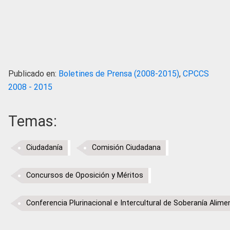
Publicado en:
Boletines de Prensa (2008-2015)
,
CPCCS
2008 - 2015
Temas:
Ciudadanía
Comisión Ciudadana
Concursos de Oposición y Méritos
Conferencia Plurinacional e Intercultural de Soberanía Alime