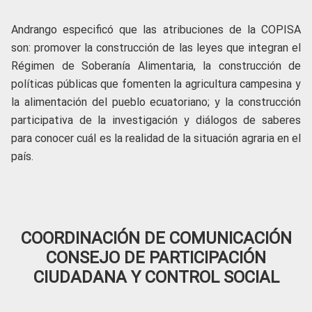
Andrango especificó que las atribuciones de la COPISA
son: promover la construcción de las leyes que integran el
Régimen de Soberanía Alimentaria, la construcción de
políticas públicas que fomenten la agricultura campesina y
la alimentación del pueblo ecuatoriano; y la construcción
participativa de la investigación y diálogos de saberes
para conocer cuál es la realidad de la situación agraria en el
país.
COORDINACIÓN DE COMUNICACIÓN
CONSEJO DE PARTICIPACIÓN
CIUDADANA Y CONTROL SOCIAL