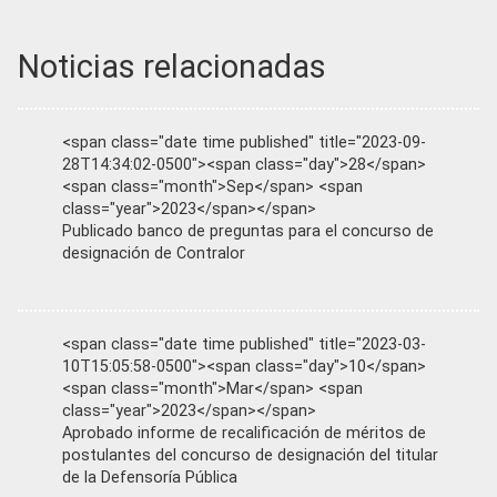
Noticias relacionadas
<span class="date time published" title="2023-09-
28T14:34:02-0500"><span class="day">28</span>
<span class="month">Sep</span> <span
class="year">2023</span></span>
Publicado banco de preguntas para el concurso de
designación de Contralor
<span class="date time published" title="2023-03-
10T15:05:58-0500"><span class="day">10</span>
<span class="month">Mar</span> <span
class="year">2023</span></span>
Aprobado informe de recalificación de méritos de
postulantes del concurso de designación del titular
de la Defensoría Pública