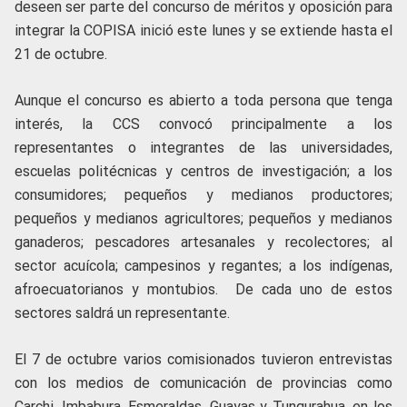
deseen ser parte del concurso de méritos y oposición para
integrar la COPISA inició este lunes y se extiende hasta el
21 de octubre.
Aunque el concurso es abierto a toda persona que tenga
interés, la CCS convocó principalmente a los
representantes o integrantes de las universidades,
escuelas politécnicas y centros de investigación; a los
consumidores; pequeños y medianos productores;
pequeños y medianos agricultores; pequeños y medianos
ganaderos; pescadores artesanales y recolectores; al
sector acuícola; campesinos y regantes; a los indígenas,
afroecuatorianos y montubios. De cada uno de estos
sectores saldrá un representante.
El 7 de octubre varios comisionados tuvieron entrevistas
con los medios de comunicación de provincias como
Carchi, Imbabura, Esmeraldas, Guayas y Tungurahua, en los