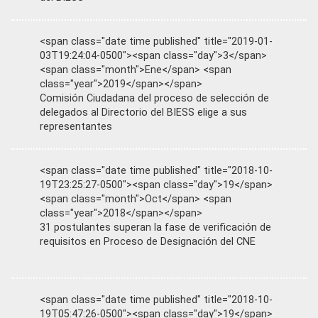
<span class="date time published" title="2019-01-
03T19:24:04-0500"><span class="day">3</span>
<span class="month">Ene</span> <span
class="year">2019</span></span>
Comisión Ciudadana del proceso de selección de
delegados al Directorio del BIESS elige a sus
representantes
<span class="date time published" title="2018-10-
19T23:25:27-0500"><span class="day">19</span>
<span class="month">Oct</span> <span
class="year">2018</span></span>
31 postulantes superan la fase de verificación de
requisitos en Proceso de Designación del CNE
<span class="date time published" title="2018-10-
19T05:47:26-0500"><span class="day">19</span>