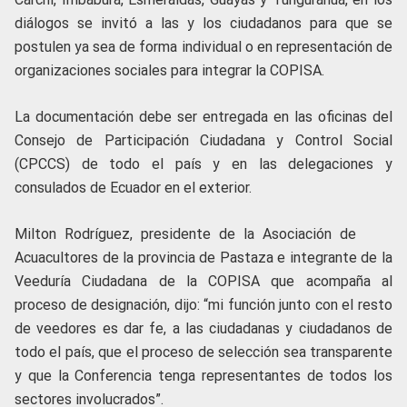
diálogos se invitó a las y los ciudadanos para que se
postulen ya sea de forma individual o en representación de
organizaciones sociales para integrar la COPISA.
La documentación debe ser entregada en las oficinas del
Consejo de Participación Ciudadana y Control Social
(CPCCS) de todo el país y en las delegaciones y
consulados de Ecuador en el exterior.
Milton Rodríguez, presidente de la Asociación de
Acuacultores de la provincia de Pastaza e integrante de la
Veeduría Ciudadana de la COPISA que acompaña al
proceso de designación, dijo: “mi función junto con el resto
de veedores es dar fe, a las ciudadanas y ciudadanos de
todo el país, que el proceso de selección sea transparente
y que la Conferencia tenga representantes de todos los
sectores involucrados”.