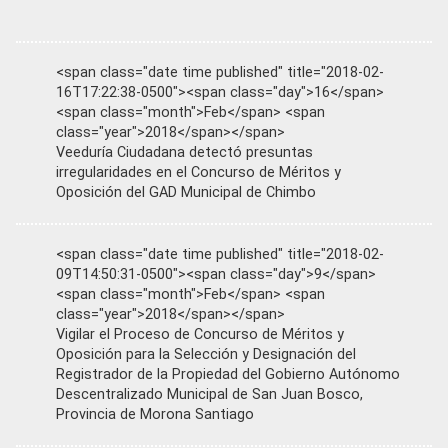
<span class="date time published" title="2018-02-
16T17:22:38-0500"><span class="day">16</span>
<span class="month">Feb</span> <span
class="year">2018</span></span>
Veeduría Ciudadana detectó presuntas
irregularidades en el Concurso de Méritos y
Oposición del GAD Municipal de Chimbo
<span class="date time published" title="2018-02-
09T14:50:31-0500"><span class="day">9</span>
<span class="month">Feb</span> <span
class="year">2018</span></span>
Vigilar el Proceso de Concurso de Méritos y
Oposición para la Selección y Designación del
Registrador de la Propiedad del Gobierno Autónomo
Descentralizado Municipal de San Juan Bosco,
Provincia de Morona Santiago