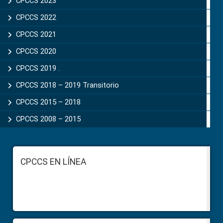
CPCCS 2023
CPCCS 2022
CPCCS 2021
CPCCS 2020
CPCCS 2019 .
CPCCS 2018 – 2019 Transitorio
CPCCS 2015 – 2018
CPCCS 2008 – 2015
Footer
CPCCS EN LÍNEA