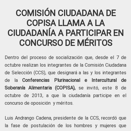
COMISIÓN CIUDADANA DE
COPISA LLAMA A LA
CIUDADANÍA A PARTICIPAR EN
CONCURSO DE MÉRITOS
Dentro del proceso de socialización que, desde el 7 de
octubre realizan los integrantes de la Comisión Ciudadana
de Selección (CCS), que designará a las y los integrantes
de la
Conferencias Plurinacional e Intercultural de
Soberanía Alimentaria (COPISA),
se invitó, este 8 de
octubre de 2013, a que la ciudadanía participe en el
concurso de oposición y méritos.
Luis Andrango Cadena, presidente de la CCS, recordó que
la fase de postulación de los hombres y mujeres que