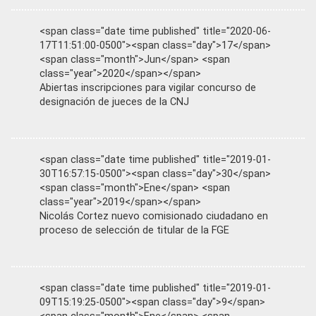
<span class="date time published" title="2020-06-
17T11:51:00-0500"><span class="day">17</span>
<span class="month">Jun</span> <span
class="year">2020</span></span>
Abiertas inscripciones para vigilar concurso de
designación de jueces de la CNJ
<span class="date time published" title="2019-01-
30T16:57:15-0500"><span class="day">30</span>
<span class="month">Ene</span> <span
class="year">2019</span></span>
Nicolás Cortez nuevo comisionado ciudadano en
proceso de selección de titular de la FGE
<span class="date time published" title="2019-01-
09T15:19:25-0500"><span class="day">9</span>