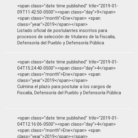
<span class="date time published" title="2019-01-
09T11:42:50-0500"><span class="day">9</span>
<span class="month">Ene</span> <span
class="year">2019</span></span>
Listado oficial de postulantes inscritos para
procesos de selección de titulares de la Fiscalía,
Defensoría del Pueblo y Defensoría Pública
<span class="date time published" title="2019-01-
04T15:24:40-0500"><span class="day">4</span>
<span class="month">Ene</span> <span
class="year">2019</span></span>
Culmina el plazo para postular a los cargos de
Fiscalía, Defensoría del Pueblo y Defensoría Pública
<span class="date time published" title="2019-01-
04T12:16:06-0500"><span class="day">4</span>
<span class="month">Ene</span> <span
class="year">2019</span></span>