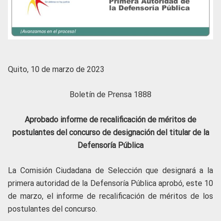
Quito, 10 de marzo de 2023
Boletín de Prensa 1888
Aprobado informe de recalificación de méritos de
postulantes del concurso de designación del titular de la
Defensoría Pública
La Comisión Ciudadana de Selección que designará a la
primera autoridad de la Defensoría Pública aprobó, este 10
de marzo, el informe de recalificación de méritos de los
postulantes del concurso.