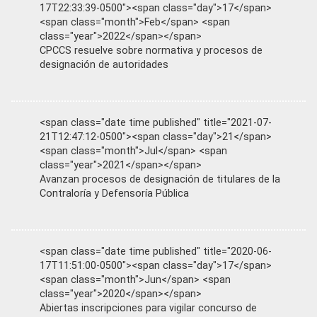
17T22:33:39-0500"><span class="day">17</span>
<span class="month">Feb</span> <span
class="year">2022</span></span>
CPCCS resuelve sobre normativa y procesos de
designación de autoridades
<span class="date time published" title="2021-07-
21T12:47:12-0500"><span class="day">21</span>
<span class="month">Jul</span> <span
class="year">2021</span></span>
Avanzan procesos de designación de titulares de la
Contraloría y Defensoría Pública
<span class="date time published" title="2020-06-
17T11:51:00-0500"><span class="day">17</span>
<span class="month">Jun</span> <span
class="year">2020</span></span>
Abiertas inscripciones para vigilar concurso de