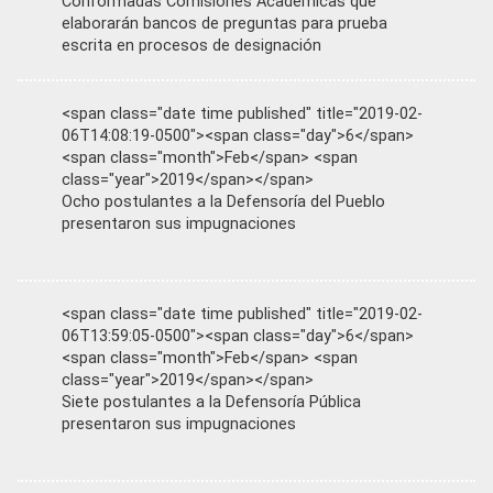
Conformadas Comisiones Académicas que
elaborarán bancos de preguntas para prueba
escrita en procesos de designación
<span class="date time published" title="2019-02-
06T14:08:19-0500"><span class="day">6</span>
<span class="month">Feb</span> <span
class="year">2019</span></span>
Ocho postulantes a la Defensoría del Pueblo
presentaron sus impugnaciones
<span class="date time published" title="2019-02-
06T13:59:05-0500"><span class="day">6</span>
<span class="month">Feb</span> <span
class="year">2019</span></span>
Siete postulantes a la Defensoría Pública
presentaron sus impugnaciones