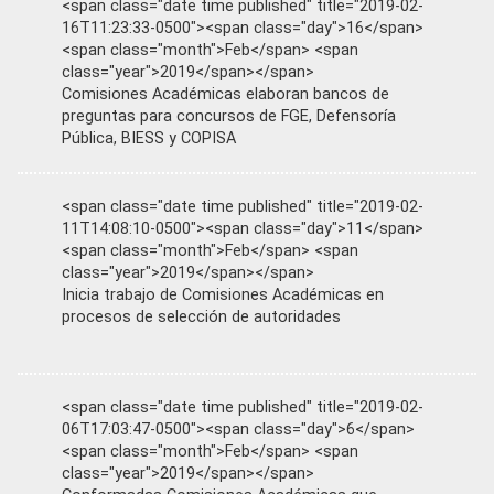
<span class="date time published" title="2019-02-
16T11:23:33-0500"><span class="day">16</span>
<span class="month">Feb</span> <span
class="year">2019</span></span>
Comisiones Académicas elaboran bancos de
preguntas para concursos de FGE, Defensoría
Pública, BIESS y COPISA
<span class="date time published" title="2019-02-
11T14:08:10-0500"><span class="day">11</span>
<span class="month">Feb</span> <span
class="year">2019</span></span>
Inicia trabajo de Comisiones Académicas en
procesos de selección de autoridades
<span class="date time published" title="2019-02-
06T17:03:47-0500"><span class="day">6</span>
<span class="month">Feb</span> <span
class="year">2019</span></span>