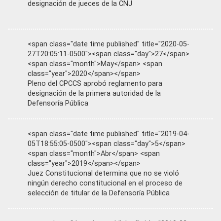
designación de jueces de la CNJ
<span class="date time published" title="2020-05-
27T20:05:11-0500"><span class="day">27</span>
<span class="month">May</span> <span
class="year">2020</span></span>
Pleno del CPCCS aprobó reglamento para
designación de la primera autoridad de la
Defensoría Pública
<span class="date time published" title="2019-04-
05T18:55:05-0500"><span class="day">5</span>
<span class="month">Abr</span> <span
class="year">2019</span></span>
Juez Constitucional determina que no se violó
ningún derecho constitucional en el proceso de
selección de titular de la Defensoría Pública