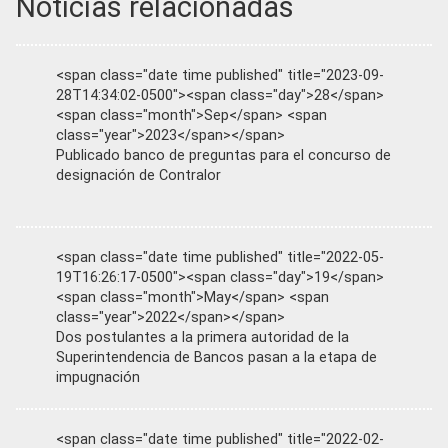
Noticias relacionadas
<span class="date time published" title="2023-09-
28T14:34:02-0500"><span class="day">28</span>
<span class="month">Sep</span> <span
class="year">2023</span></span>
Publicado banco de preguntas para el concurso de
designación de Contralor
<span class="date time published" title="2022-05-
19T16:26:17-0500"><span class="day">19</span>
<span class="month">May</span> <span
class="year">2022</span></span>
Dos postulantes a la primera autoridad de la
Superintendencia de Bancos pasan a la etapa de
impugnación
<span class="date time published" title="2022-02-