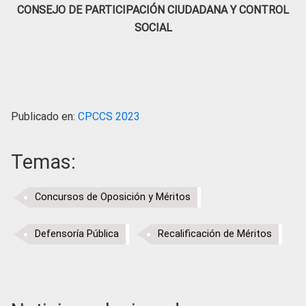
CONSEJO DE PARTICIPACIÓN CIUDADANA Y CONTROL
SOCIAL
Publicado en:
CPCCS 2023
Temas:
Concursos de Oposición y Méritos
Defensoría Pública
Recalificación de Méritos