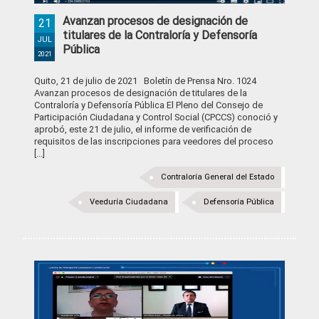
Avanzan procesos de designación de
21
titulares de la Contraloría y Defensoría
JUL
Pública
2021
Quito, 21 de julio de 2021 Boletín de Prensa Nro. 1024
Avanzan procesos de designación de titulares de la
Contraloría y Defensoría Pública El Pleno del Consejo de
Participación Ciudadana y Control Social (CPCCS) conoció y
aprobó, este 21 de julio, el informe de verificación de
requisitos de las inscripciones para veedores del proceso
[...]
Contraloría General del Estado
Veeduría Ciudadana
Defensoría Pública