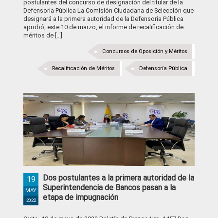
postulantes del concurso de designación del titular de la
Defensoría Pública La Comisión Ciudadana de Selección que
designará a la primera autoridad de la Defensoría Pública
aprobó, este 10 de marzo, el informe de recalificación de
méritos de [...]
Concursos de Oposición y Méritos
Recalificación de Méritos
Defensoría Pública
Dos postulantes a la primera autoridad de la
19
Superintendencia de Bancos pasan a la
MAY
etapa de impugnación
2022