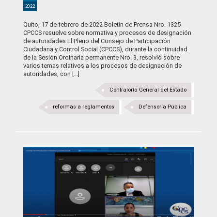
2022
Quito, 17 de febrero de 2022 Boletín de Prensa Nro. 1325
CPCCS resuelve sobre normativa y procesos de designación
de autoridades El Pleno del Consejo de Participación
Ciudadana y Control Social (CPCCS), durante la continuidad
de la Sesión Ordinaria permanente Nro. 3, resolvió sobre
varios temas relativos a los procesos de designación de
autoridades, con [...]
Contraloría General del Estado
reformas a reglamentos
Defensoría Pública