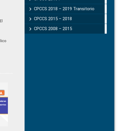
CPCCS 2018 – 2019 Transitorio
CPCCS 2015 – 2018
El
CPCCS 2008 – 2015
lico