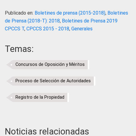
Publicado en:
Boletines de prensa (2015-2018)
,
Boletines
de Prensa (2018-T): 2018
,
Boletines de Prensa 2019
CPCCS T
,
CPCCS 2015 - 2018
,
Generales
Temas:
Concursos de Oposición y Méritos
Proceso de Selección de Autoridades
Registro de la Propiedad
Noticias relacionadas