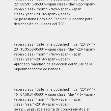
22T08:59:15-0500"><span class="day">22</span>
<span class="month">Nov</span> <span
class="year">2018</span></span>
Se posesiona Comisión Técnica Ciudadana para
designación de Jueces del TCE
<span class="date time published" title="2018-11-
20T15:35:58-0500"><span class="day">20</span>
<span class="month">Nov</span> <span
class="year">2018</span></span>
Aprobado mandato de selección del titular de la
Superintendencia de Bancos
<span class="date time published" title="2018-11-
16T04:58:01-0500"><span class="day">16</span>
<span class="month">Nov</span> <span
class="year">2018</span></span>
Se incluye prueba escrita de conocimientos en