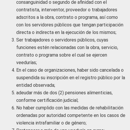
consanguinidad o segundo de afinidad con el
contratista, interventor, proveedor o trabajadores
adscritos a la obra, contrato o programa, así como
con los servidores públicos que tengan participación
directa o indirecta en la ejecución de los mismos;
Ser trabajadores o servidores públicos, cuyas
funciones estén relacionadas con la obra, servicio,
contrato o programa sobre el cual se ejercen
veedurías;
En el caso de organizaciones, haber sido cancelada o
suspendida su inscripción en el registro público por la
entidad observada;
adeudar más de dos (2) pensiones alimenticias,
conforme certificación judicial;
No haber cumplido con las medidas de rehabilitación
ordenadas por autoridad competente en los casos de
violencia intrafamiliar o de género;