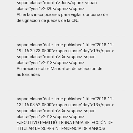
<span class="month">Jun</span> <span
class="year">2020</span></span>
Abiertas inscripciones para vigilar concurso de
designación de jueces de la CNJ
<span class="date time published" title="2018-12-
19T16:29:23-0500"><span class="day">19</span>
<span class="month">Dic</span> <span
class="year">2018</span></span>
Aclaración sobre Mandatos de selección de
autoridades
<span class="date time published" title="2018-12-
13T16:08:52-0500"><span class="day">13</span>
<span class="month">Dic</span> <span
class="year">2018</span></span>
EJECUTIVO REMITIÓ TERNA PARA SELECCIÓN DE
TITULAR DE SUPERINTENDENCIA DE BANCOS