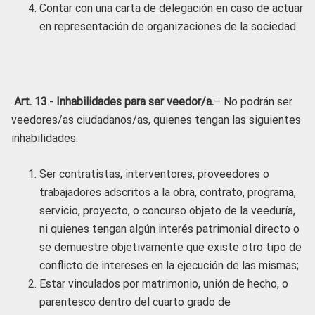
Contar con una carta de delegación en caso de actuar
en representación de organizaciones de la sociedad.
Art. 13
.-
Inhabilidades para ser veedor/a.
– No podrán ser
veedores/as ciudadanos/as, quienes tengan las siguientes
inhabilidades:
Ser contratistas, interventores, proveedores o
trabajadores adscritos a la obra, contrato, programa,
servicio, proyecto, o concurso objeto de la veeduría,
ni quienes tengan algún interés patrimonial directo o
se demuestre objetivamente que existe otro tipo de
conflicto de intereses en la ejecución de las mismas;
Estar vinculados por matrimonio, unión de hecho, o
parentesco dentro del cuarto grado de