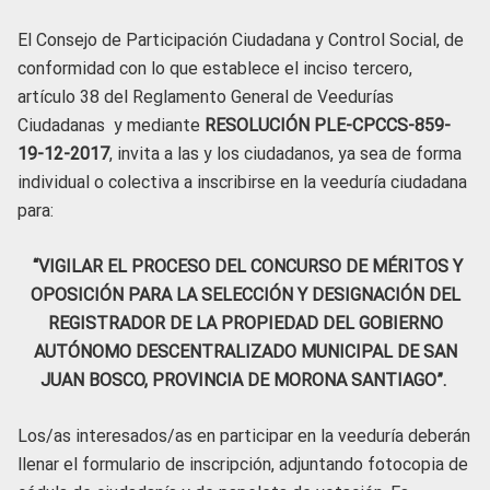
El Consejo de Participación Ciudadana y Control Social, de
conformidad con lo que establece el inciso tercero,
artículo 38 del Reglamento General de Veedurías
Ciudadanas y mediante
RESOLUCIÓN PLE-CPCCS-859-
19-12-2017
, invita a las y los ciudadanos, ya sea de forma
individual o colectiva a inscribirse en la veeduría ciudadana
para:
“VIGILAR EL PROCESO DEL CONCURSO DE MÉRITOS Y
OPOSICIÓN PARA LA SELECCIÓN Y DESIGNACIÓN DEL
REGISTRADOR DE LA PROPIEDAD DEL GOBIERNO
AUTÓNOMO DESCENTRALIZADO MUNICIPAL DE SAN
JUAN BOSCO, PROVINCIA DE MORONA SANTIAGO”.
Los/as interesados/as en participar en la veeduría deberán
llenar el formulario de inscripción, adjuntando fotocopia de