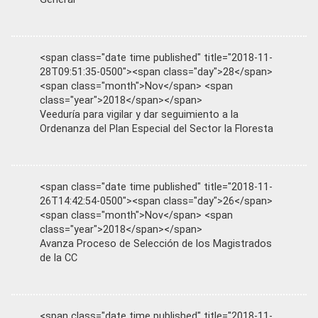
<span class="date time published" title="2018-11-
28T09:51:35-0500"><span class="day">28</span>
<span class="month">Nov</span> <span
class="year">2018</span></span>
Veeduría para vigilar y dar seguimiento a la
Ordenanza del Plan Especial del Sector la Floresta
<span class="date time published" title="2018-11-
26T14:42:54-0500"><span class="day">26</span>
<span class="month">Nov</span> <span
class="year">2018</span></span>
Avanza Proceso de Selección de los Magistrados
de la CC
<span class="date time published" title="2018-11-