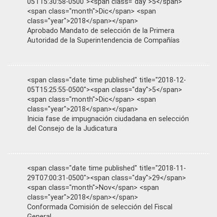
05T15:30:58-0500"><span class="day">5</span>
<span class="month">Dic</span> <span
class="year">2018</span></span>
Aprobado Mandato de selección de la Primera
Autoridad de la Superintendencia de Compañías
<span class="date time published" title="2018-12-
05T15:25:55-0500"><span class="day">5</span>
<span class="month">Dic</span> <span
class="year">2018</span></span>
Inicia fase de impugnación ciudadana en selección
del Consejo de la Judicatura
<span class="date time published" title="2018-11-
29T07:00:31-0500"><span class="day">29</span>
<span class="month">Nov</span> <span
class="year">2018</span></span>
Conformada Comisión de selección del Fiscal
General