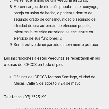
Pertenecer a más de una veeduría en curso;
Ejercer cargos de elección popular, o ser cónyuge,
pareja en unión de hecho, o pariente dentro del
segundo grado de consanguinidad o segundo de
afinidad de una autoridad de elección popular,
mientras la referida autoridad se encuentre en
ejercicio de sus funciones; y,
Ser directivo de un partido o movimiento político.
Las inscripciones a estas veedurías se receptarán en las
oficinas del CPCCS en todo el país.
Oficinas del CPCCS Morona Santiago, ciudad de
Macas, Calle 5 de agosto y 24 de mayo.
Teléfonos: (07) 2525199