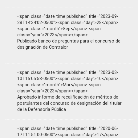
<span class="date time published" title="2023-09-
28T14:34:02-0500"><span class="day">28</span>
<span class="month">Sep</span> <span
class="year">2023</span></span>
Publicado banco de preguntas para el concurso de
designación de Contralor
<span class="date time published" title="2023-03-
10T15:05:58-0500"><span class="day">10</span>
<span class="month">Mar</span> <span
class="year">2023</span></span>
Aprobado informe de recalificación de méritos de
postulantes del concurso de designación del titular
de la Defensoría Pública
<span class="date time published" title="2020-06-
17T11:51:00-0500"><span class="day">17</span>