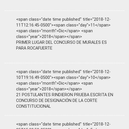
<span class="date time published" title="2018-12-
11T12:16:45-0500"><span class="day">11</span>
<span class="month">Dic</span> <span
class="year">2018</span></span>
PRIMER LUGAR DEL CONCURSO DE MURALES ES
PARA ROCAFUERTE
<span class="date time published" title="2018-12-
10T19:16:49-0500"><span class="day">10</span>
<span class="month">Dic</span> <span
class="year">2018</span></span>
21 POSTULANTES RINDIERON PRUEBA ESCRITA EN
CONCURSO DE DESIGNACIÓN DE LA CORTE
CONSTITUCIONAL
<span class="date time published" title="2018-12-