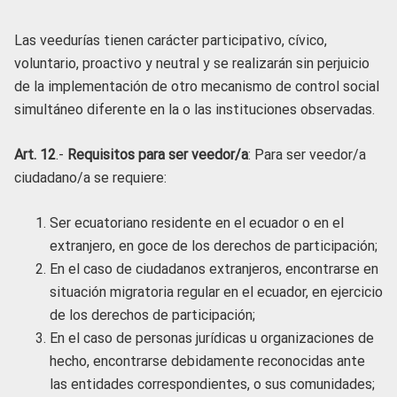
Las veedurías tienen carácter participativo, cívico,
voluntario, proactivo y neutral y se realizarán sin perjuicio
de la implementación de otro mecanismo de control social
simultáneo diferente en la o las instituciones observadas.
Art. 12
.-
Requisitos para ser veedor/a
: Para ser veedor/a
ciudadano/a se requiere:
Ser ecuatoriano residente en el ecuador o en el
extranjero, en goce de los derechos de participación;
En el caso de ciudadanos extranjeros, encontrarse en
situación migratoria regular en el ecuador, en ejercicio
de los derechos de participación;
En el caso de personas jurídicas u organizaciones de
hecho, encontrarse debidamente reconocidas ante
las entidades correspondientes, o sus comunidades;