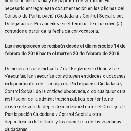
cédula de ciudadanía y de papeleta de votación. Es
necesario entregar esta documentación en las oficinas del
Consejo de Participación Ciudadana y Control Social o sus
Delegaciones Provinciales en el término de cinco días (5)
contados a partir de la fecha de convocatoria.
Las inscripciones se recibirán desde el día miércoles 14 de
febrero de 2018 hasta el martes 20 de febrero de 2018.
De acuerdo con el artículo 7 del Reglamento General de
Veedurías; las veedurías constituyen entidades ciudadanas
independientes del Consejo de Participación Ciudadana y
Control Social, de la entidad observada, o de cualquier otra
institución de la administración pública; por tanto, no
existe relación de dependencia laboral entre el Consejo de
Participación Ciudadana y Control Social u otra
dependencia del estado y los miembros de las veedurías
ciudadanas.