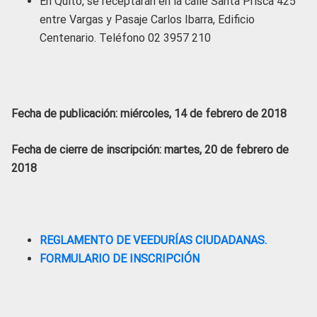
En Quito, se receptarán en la calle Santa Prisca 425
entre Vargas y Pasaje Carlos Ibarra, Edificio
Centenario. Teléfono 02 3957 210
Fecha de publicación: miércoles, 14 de febrero de 2018
Fecha de cierre de inscripción: martes, 20 de febrero de
2018
REGLAMENTO DE VEEDURÍAS CIUDADANAS.
FORMULARIO DE INSCRIPCIÓN