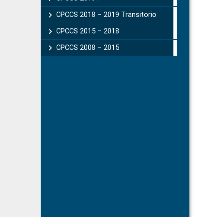
CPCCS 2018 – 2019 Transitorio
CPCCS 2015 – 2018
CPCCS 2008 – 2015