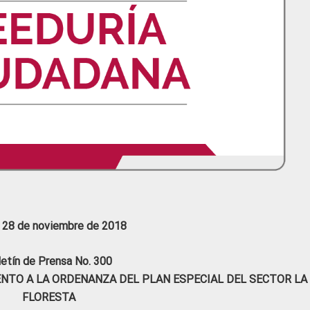
, 28 de noviembre de 2018
letín de Prensa No. 300
IENTO A LA ORDENANZA DEL PLAN ESPECIAL DEL SECTOR LA
FLORESTA