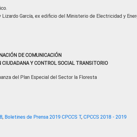
ico.
Lizardo García, ex edificio del Ministerio de Electricidad y Ener
NACIÓN DE COMUNICACIÓN
N CIUDADANA Y CONTROL SOCIAL TRANSITORIO
nanza del Plan Especial del Sector la Floresta
18
,
Boletines de Prensa 2019 CPCCS T
,
CPCCS 2018 - 2019