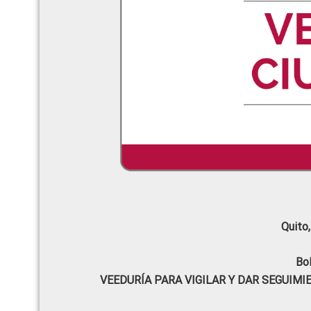
Quito
Bo
VEEDURÍA PARA VIGILAR Y DAR SEGUIM