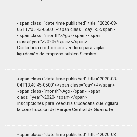
<span class="date time published" title="2020-08-
05T17:05:43-0500"><span class="day">5</span>
<span class="month">Ago</span> <span
class="year">2020</span></span>
Ciudadanía conformará veeduría para vigilar
liquidación de empresa pública Siembra
<span class="date time published" title="2020-08-
04T18:40:45-0500"><span class="day">4</span>
<span class="month">Ago</span> <span
class="year">2020</span></span>
Inscripciones para Veeduría Ciudadana que vigilará
la construcción del Parque Central de Guamote
<span class="date time published" title="2020-08-