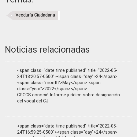
Veeduría Ciudadana
Noticias relacionadas
<span class="date time published" title="2022-05-
24T18:20:57-0500"><span class="day">24</span>
<span class="month">May</span> <span
class="year">2022</span></span>
CPCCS conoció Informe jurídico sobre designación
del vocal del CJ
<span class="date time published" title="2022-05-
24T16:59:25-0500"><span class="day">24</span>