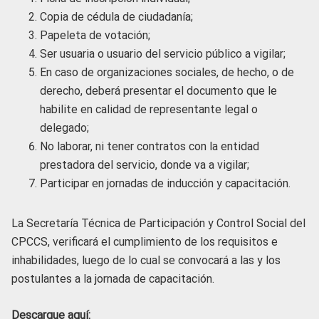
Copia de cédula de ciudadanía;
Papeleta de votación;
Ser usuaria o usuario del servicio público a vigilar;
En caso de organizaciones sociales, de hecho, o de
derecho, deberá presentar el documento que le
habilite en calidad de representante legal o
delegado;
No laborar, ni tener contratos con la entidad
prestadora del servicio, donde va a vigilar;
Participar en jornadas de inducción y capacitación.
La Secretaría Técnica de Participación y Control Social del
CPCCS, verificará el cumplimiento de los requisitos e
inhabilidades, luego de lo cual se convocará a las y los
postulantes a la jornada de capacitación.
Descargue aquí: