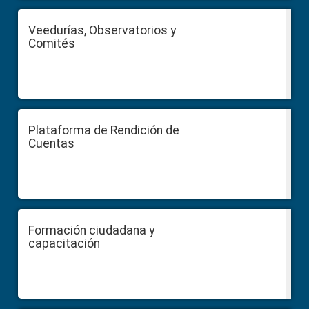
Veedurías, Observatorios y
Comités
Plataforma de Rendición de
Cuentas
Formación ciudadana y
capacitación