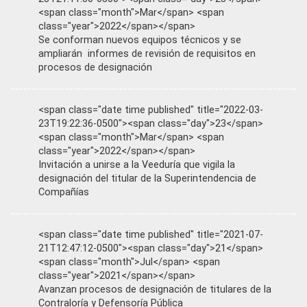
<span class="month">Mar</span> <span
class="year">2022</span></span>
Se conforman nuevos equipos técnicos y se
ampliarán informes de revisión de requisitos en
procesos de designación
<span class="date time published" title="2022-03-
23T19:22:36-0500"><span class="day">23</span>
<span class="month">Mar</span> <span
class="year">2022</span></span>
Invitación a unirse a la Veeduría que vigila la
designación del titular de la Superintendencia de
Compañías
<span class="date time published" title="2021-07-
21T12:47:12-0500"><span class="day">21</span>
<span class="month">Jul</span> <span
class="year">2021</span></span>
Avanzan procesos de designación de titulares de la
Contraloría y Defensoría Pública