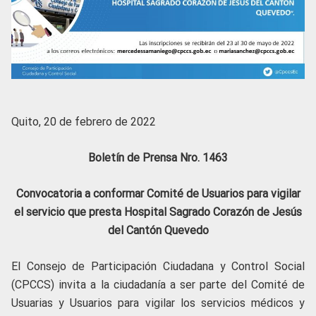
Quito, 20 de febrero de 2022
Boletín de Prensa Nro. 1463
Convocatoria a conformar Comité de Usuarios para vigilar
el servicio que presta Hospital Sagrado Corazón de Jesús
del Cantón Quevedo
El Consejo de Participación Ciudadana y Control Social
(CPCCS) invita a la ciudadanía a ser parte del Comité de
Usuarias y Usuarios para vigilar los servicios médicos y