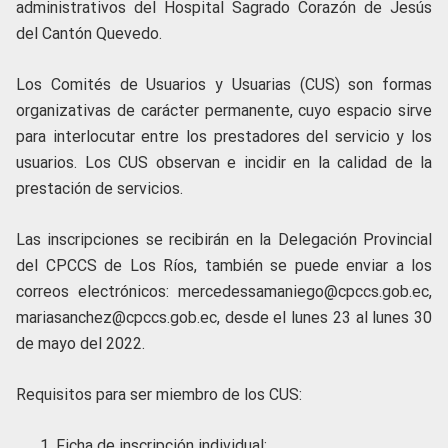
administrativos del Hospital Sagrado Corazón de Jesús
del Cantón Quevedo.
Los Comités de Usuarios y Usuarias (CUS) son formas
organizativas de carácter permanente, cuyo espacio sirve
para interlocutar entre los prestadores del servicio y los
usuarios. Los CUS observan e incidir en la calidad de la
prestación de servicios.
Las inscripciones se recibirán en la Delegación Provincial
del CPCCS de Los Ríos, también se puede enviar a los
correos electrónicos: mercedessamaniego@cpccs.gob.ec,
mariasanchez@cpccs.gob.ec, desde el lunes 23 al lunes 30
de mayo del 2022.
Requisitos para ser miembro de los CUS:
Ficha de inscripción individual;