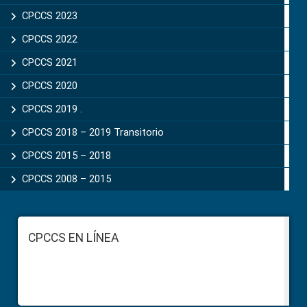
CPCCS 2023
CPCCS 2022
CPCCS 2021
CPCCS 2020
CPCCS 2019 .
CPCCS 2018 – 2019 Transitorio
CPCCS 2015 – 2018
CPCCS 2008 – 2015
Footer
CPCCS EN LÍNEA