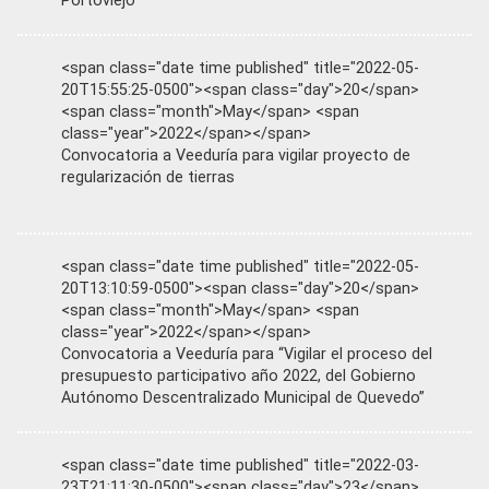
Portoviejo
<span class="date time published" title="2022-05-
20T15:55:25-0500"><span class="day">20</span>
<span class="month">May</span> <span
class="year">2022</span></span>
Convocatoria a Veeduría para vigilar proyecto de
regularización de tierras
<span class="date time published" title="2022-05-
20T13:10:59-0500"><span class="day">20</span>
<span class="month">May</span> <span
class="year">2022</span></span>
Convocatoria a Veeduría para “Vigilar el proceso del
presupuesto participativo año 2022, del Gobierno
Autónomo Descentralizado Municipal de Quevedo”
<span class="date time published" title="2022-03-
23T21:11:30-0500"><span class="day">23</span>