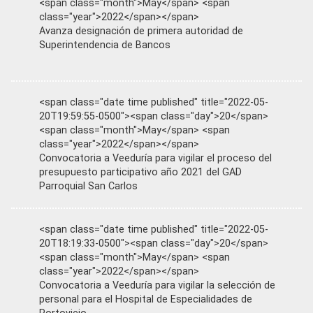
<span class="month">May</span> <span
class="year">2022</span></span>
Avanza designación de primera autoridad de
Superintendencia de Bancos
<span class="date time published" title="2022-05-
20T19:59:55-0500"><span class="day">20</span>
<span class="month">May</span> <span
class="year">2022</span></span>
Convocatoria a Veeduría para vigilar el proceso del
presupuesto participativo año 2021 del GAD
Parroquial San Carlos
<span class="date time published" title="2022-05-
20T18:19:33-0500"><span class="day">20</span>
<span class="month">May</span> <span
class="year">2022</span></span>
Convocatoria a Veeduría para vigilar la selección de
personal para el Hospital de Especialidades de