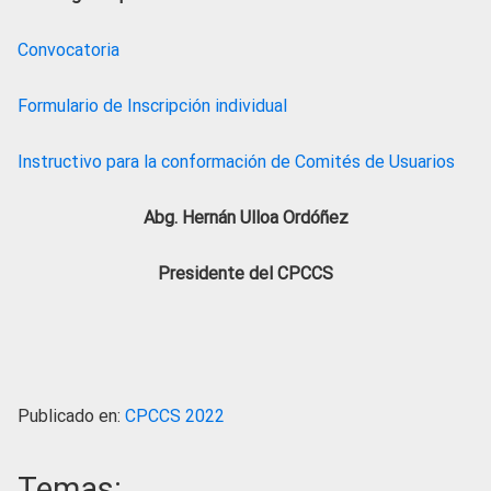
Convocatoria
Formulario de Inscripción individual
Instructivo para la conformación de Comités de Usuarios
Abg. Hernán Ulloa Ordóñez
Presidente del CPCCS
Publicado en:
CPCCS 2022
Temas: