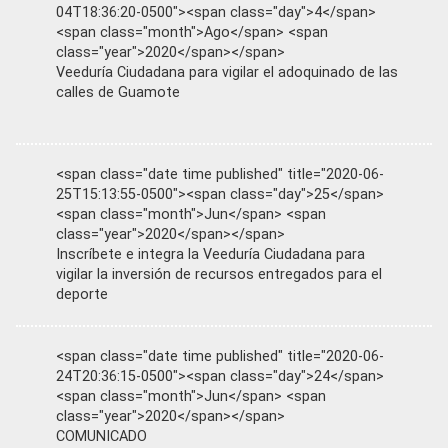
04T18:36:20-0500"><span class="day">4</span>
<span class="month">Ago</span> <span
class="year">2020</span></span>
Veeduría Ciudadana para vigilar el adoquinado de las
calles de Guamote
<span class="date time published" title="2020-06-
25T15:13:55-0500"><span class="day">25</span>
<span class="month">Jun</span> <span
class="year">2020</span></span>
Inscríbete e integra la Veeduría Ciudadana para
vigilar la inversión de recursos entregados para el
deporte
<span class="date time published" title="2020-06-
24T20:36:15-0500"><span class="day">24</span>
<span class="month">Jun</span> <span
class="year">2020</span></span>
COMUNICADO