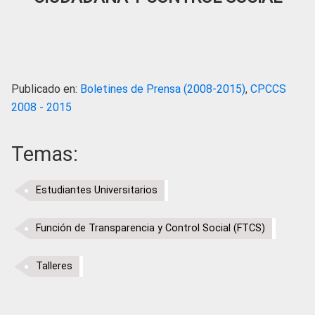
Publicado en:
Boletines de Prensa (2008-2015)
,
CPCCS
2008 - 2015
Temas:
Estudiantes Universitarios
Función de Transparencia y Control Social (FTCS)
Talleres