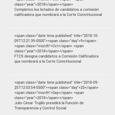
class="year">2018</span></span>
Completos los listados de candidatos a comisión
calificadora que nombrará a la Corte Constitucional
<span class="date time published" title="2018-10-
09T12:21:39-0500"><span class="day">9</span>
<span class="month">Oct</span> <span
class="year">2018</span></span>
FTCS designa candidatos a Comisión Calificadora
que nombrará a la Corte Constitucional
<span class="date time published" title="2018-09-
25T12:53:54-0500"><span class="day">25</span>
<span class="month">Sep</span> <span
class="year">2018</span></span>
Julio César Trujillo presidirá la Función de
Transparencia y Control Social