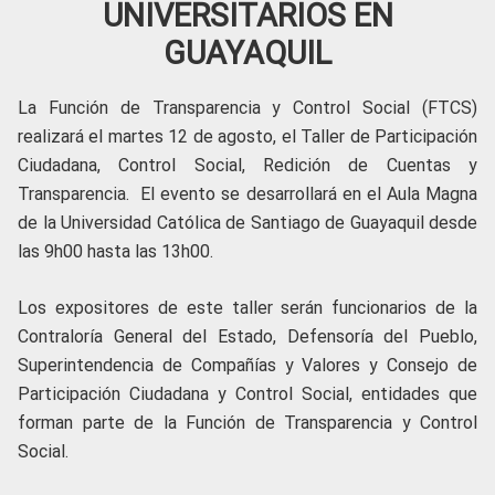
UNIVERSITARIOS EN
GUAYAQUIL
La Función de Transparencia y Control Social (FTCS)
realizará el martes 12 de agosto, el Taller de Participación
Ciudadana, Control Social, Redición de Cuentas y
Transparencia. El evento se desarrollará en el Aula Magna
de la Universidad Católica de Santiago de Guayaquil desde
las 9h00 hasta las 13h00.
Los expositores de este taller serán funcionarios de la
Contraloría General del Estado, Defensoría del Pueblo,
Superintendencia de Compañías y Valores y Consejo de
Participación Ciudadana y Control Social, entidades que
forman parte de la Función de Transparencia y Control
Social.