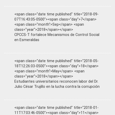
<span class="date time published" title="2018-09-
07T16:43:05-0500"><span class="day">7</span>
<span class="month">Sep</span> <span
class="year">2018</span></span>
CPCCS-T fortalece Mecanismos de Control Social
en Esmeraldas
<span class="date time published" title="2018-05-
18T12:26:03-0500"><span class="day">18</span>
<span class="month">May</span> <span
class="year">2018</span></span>
Estudiantes universitarios reconocen labor del Dr.
Julio César Trujillo en la lucha contra la corrupción
<span class="date time published" title="2018-01-
11T17:03:46-0500"><span class="day">11</span>