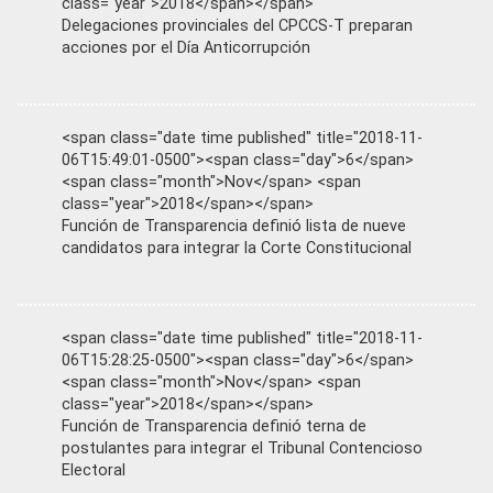
class="year">2018</span></span>
Delegaciones provinciales del CPCCS-T preparan
acciones por el Día Anticorrupción
<span class="date time published" title="2018-11-
06T15:49:01-0500"><span class="day">6</span>
<span class="month">Nov</span> <span
class="year">2018</span></span>
Función de Transparencia definió lista de nueve
candidatos para integrar la Corte Constitucional
<span class="date time published" title="2018-11-
06T15:28:25-0500"><span class="day">6</span>
<span class="month">Nov</span> <span
class="year">2018</span></span>
Función de Transparencia definió terna de
postulantes para integrar el Tribunal Contencioso
Electoral