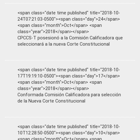
<span class="date time published" title="2018-10-
24T07:21:03-0500"><span class="day">24</span>
<span class="month">Oct</span> <span
class="year">2018</span></span>
CPCCS-T posesionó a la Comisión Calificadora que
seleccionará a la nueva Corte Constitucional
<span class="date time published" title="2018-10-
17T19:19:10-0500"><span class="day">17</span>
<span class="month">Oct</span> <span
class="year">2018</span></span>
Conformada Comisión Calificadora para selección
de la Nueva Corte Constitucional
<span class="date time published" title="2018-10-
10T12:28:50-0500"><span class="day">10</span>
<span class="month">Oct</span> <span