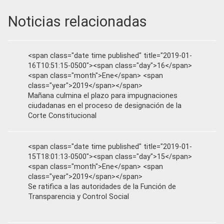
Noticias relacionadas
<span class="date time published" title="2019-01-
16T10:51:15-0500"><span class="day">16</span>
<span class="month">Ene</span> <span
class="year">2019</span></span>
Mañana culmina el plazo para impugnaciones
ciudadanas en el proceso de designación de la
Corte Constitucional
<span class="date time published" title="2019-01-
15T18:01:13-0500"><span class="day">15</span>
<span class="month">Ene</span> <span
class="year">2019</span></span>
Se ratifica a las autoridades de la Función de
Transparencia y Control Social