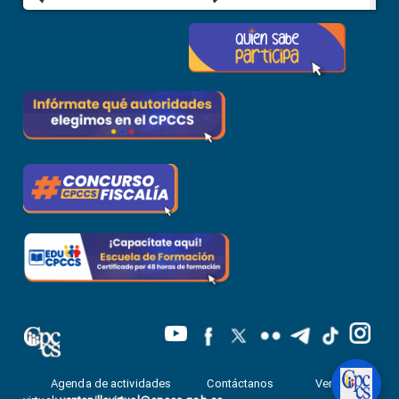
Agenda de actividades
Contáctanos
Ventanilla