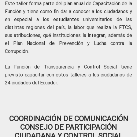
Este taller forma parte del plan anual de Capacitación de la
Función y tiene como fin dar a conocer a los ciudadanos y
en especial a los estudiantes universitarios de las
distintas regiones del país, la labor que realiza la FTCS,
sus atribuciones, qué instituciones la integran, además de
el Plan Nacional de Prevención y Lucha contra la
Corrupción.
La Función de Transparencia y Control Social tiene
previsto capacitar con estos talleres a los ciudadanos de
24 ciudades del Ecuador.
COORDINACIÓN DE COMUNICACIÓN
CONSEJO DE PARTICIPACIÓN
CIUDADANA Y CONTROL SOCIAL