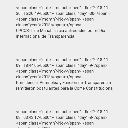
<span class="date time published" title="2018-11-
30T15:20:49-0500"><span class="day">30</span>
<span class="month">Nov</span> <span
class="year">2018</span></span>
CPCCS-T de Manabí inicia actividades por el Día
Internacional de Transparencia
<span class="date time published" title="2018-11-
09T18:44:05-0500"><span class="day">9</span>
<span class="month">Nov</span> <span
class="year">2018</span></span>
Presidencia, Asamblea y Función de Transparencia
remitieron postulantes para la Corte Constitucional
<span class="date time published" title="2018-11-
08T03:43:17-0500"><span class="day">8</span>
<span class="month">Nov</span> <span