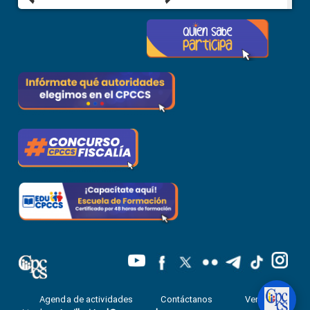
Agenda de actividades
Contáctanos
Ventanilla