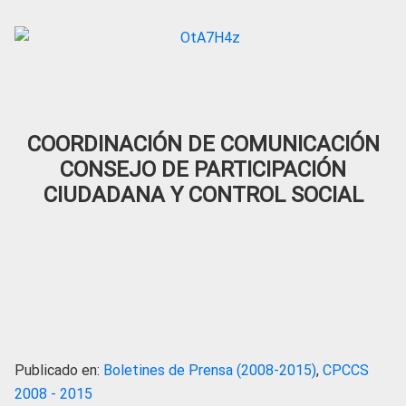
COORDINACIÓN DE COMUNICACIÓN
CONSEJO DE PARTICIPACIÓN
CIUDADANA Y CONTROL SOCIAL
Publicado en:
Boletines de Prensa (2008-2015)
,
CPCCS
2008 - 2015