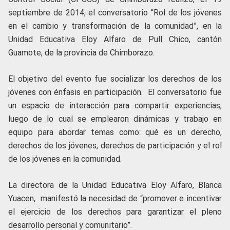
septiembre de 2014, el conversatorio “Rol de los jóvenes
en el cambio y transformación de la comunidad”, en la
Unidad Educativa Eloy Alfaro de Pull Chico, cantón
Guamote, de la provincia de Chimborazo.
El objetivo del evento fue socializar los derechos de los
jóvenes con énfasis en participación. El conversatorio fue
un espacio de interacción para compartir experiencias,
luego de lo cual se emplearon dinámicas y trabajo en
equipo para abordar temas como: qué es un derecho,
derechos de los jóvenes, derechos de participación y el rol
de los jóvenes en la comunidad.
La directora de la Unidad Educativa Eloy Alfaro, Blanca
Yuacen, manifestó la necesidad de “promover e incentivar
el ejercicio de los derechos para garantizar el pleno
desarrollo personal y comunitario”.