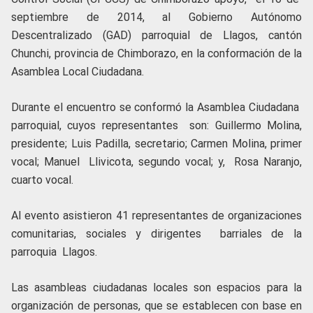
septiembre de 2014, al Gobierno Autónomo
Descentralizado (GAD) parroquial de Llagos, cantón
Chunchi, provincia de Chimborazo, en la conformación de la
Asamblea Local Ciudadana.
Durante el encuentro se conformó la Asamblea Ciudadana
parroquial, cuyos representantes son: Guillermo Molina,
presidente; Luis Padilla, secretario; Carmen Molina, primer
vocal; Manuel Llivicota, segundo vocal; y, Rosa Naranjo,
cuarto vocal.
Al evento asistieron 41 representantes de organizaciones
comunitarias, sociales y dirigentes barriales de la
parroquia Llagos.
Las asambleas ciudadanas locales son espacios para la
organización de personas, que se establecen con base en