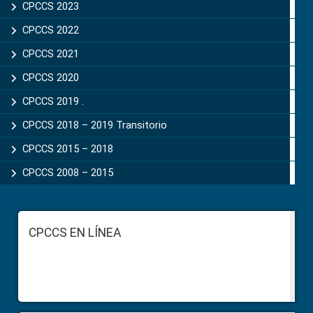
CPCCS 2023
CPCCS 2022
CPCCS 2021
CPCCS 2020
CPCCS 2019 .
CPCCS 2018 – 2019 Transitorio
CPCCS 2015 – 2018
CPCCS 2008 – 2015
Footer
CPCCS EN LÍNEA