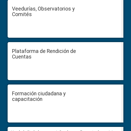
Veedurías, Observatorios y
Comités
Plataforma de Rendición de
Cuentas
Formación ciudadana y
capacitación