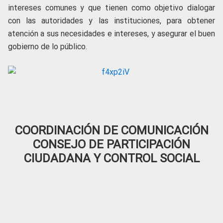
intereses comunes y que tienen como objetivo dialogar
con las autoridades y las instituciones, para obtener
atención a sus necesidades e intereses, y asegurar el buen
gobierno de lo público.
COORDINACIÓN DE COMUNICACIÓN
CONSEJO DE PARTICIPACIÓN
CIUDADANA Y CONTROL SOCIAL