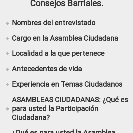
Consejos Barriales.
Nombres del entrevistado
Cargo en la Asamblea Ciudadana
Localidad a la que pertenece
Antecedentes de vida
Experiencia en Temas Ciudadanos
ASAMBLEAS CIUDADANAS: ¿Qué es
para usted la Participación
Ciudadana?
¿Qué es para usted la Asamblea