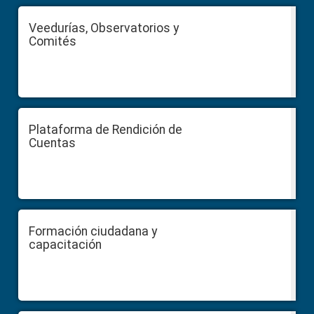
Veedurías, Observatorios y
Comités
Plataforma de Rendición de
Cuentas
Formación ciudadana y
capacitación