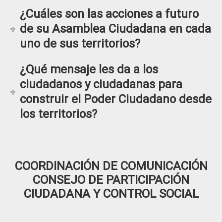
¿Cuáles son las acciones a futuro
de su Asamblea Ciudadana en cada
uno de sus territorios?
¿Qué mensaje les da a los
ciudadanos y ciudadanas para
construir el Poder Ciudadano desde
los territorios?
COORDINACIÓN DE COMUNICACIÓN
CONSEJO DE PARTICIPACIÓN
CIUDADANA Y CONTROL SOCIAL