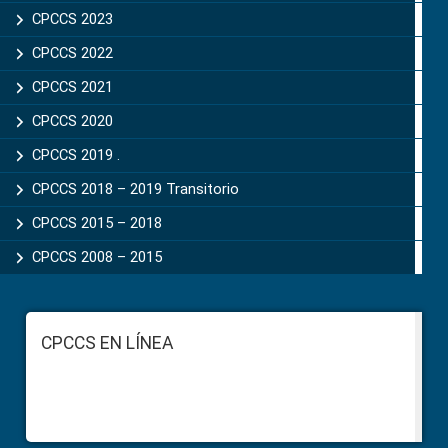
CPCCS 2023
CPCCS 2022
CPCCS 2021
CPCCS 2020
CPCCS 2019 .
CPCCS 2018 – 2019 Transitorio
CPCCS 2015 – 2018
CPCCS 2008 – 2015
Footer
CPCCS EN LÍNEA