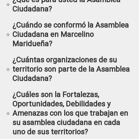
Ciudadana?
¿Cuándo se conformó la Asamblea
Ciudadana en Marcelino
Maridueña?
¿Cuántas organizaciones de su
territorio son parte de la Asamblea
Ciudadana?
¿Cuáles son la Fortalezas,
Oportunidades, Debilidades y
Amenazas con los que trabajan en
su asamblea ciudadana en cada
uno de sus territorios?