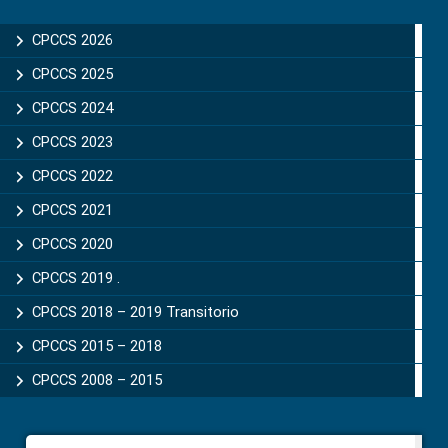
Primary
Sidebar
CPCCS 2026
CPCCS 2025
CPCCS 2024
CPCCS 2023
CPCCS 2022
CPCCS 2021
CPCCS 2020
CPCCS 2019 .
CPCCS 2018 – 2019 Transitorio
CPCCS 2015 – 2018
CPCCS 2008 – 2015