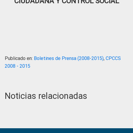
CIUDADANA Y CONTROL SOCIAL
Publicado en:
Boletines de Prensa (2008-2015)
,
CPCCS
2008 - 2015
Noticias relacionadas