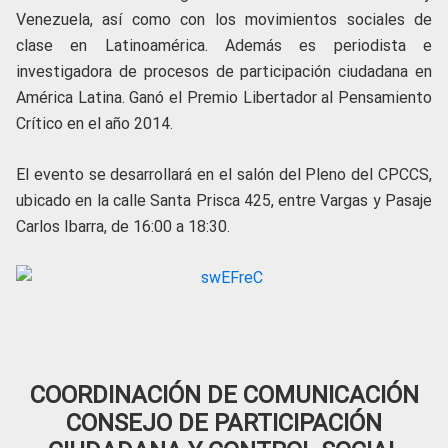
Venezuela, así como con los movimientos sociales de
clase en Latinoamérica. Además es periodista e
investigadora de procesos de participación ciudadana en
América Latina. Ganó el Premio Libertador al Pensamiento
Crítico en el año 2014.
El evento se desarrollará en el salón del Pleno del CPCCS,
ubicado en la calle Santa Prisca 425, entre Vargas y Pasaje
Carlos Ibarra, de 16:00 a 18:30.
COORDINACIÓN DE COMUNICACIÓN
CONSEJO DE PARTICIPACIÓN