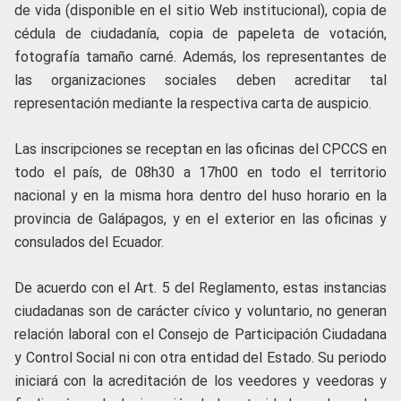
de vida (disponible en el sitio Web institucional), copia de
cédula de ciudadanía, copia de papeleta de votación,
fotografía tamaño carné. Además, los representantes de
las organizaciones sociales deben acreditar tal
representación mediante la respectiva carta de auspicio.
Las inscripciones se receptan en las oficinas del CPCCS en
todo el país, de 08h30 a 17h00 en todo el territorio
nacional y en la misma hora dentro del huso horario en la
provincia de Galápagos, y en el exterior en las oficinas y
consulados del Ecuador.
De acuerdo con el Art. 5 del Reglamento, estas instancias
ciudadanas son de carácter cívico y voluntario, no generan
relación laboral con el Consejo de Participación Ciudadana
y Control Social ni con otra entidad del Estado. Su periodo
iniciará con la acreditación de los veedores y veedoras y