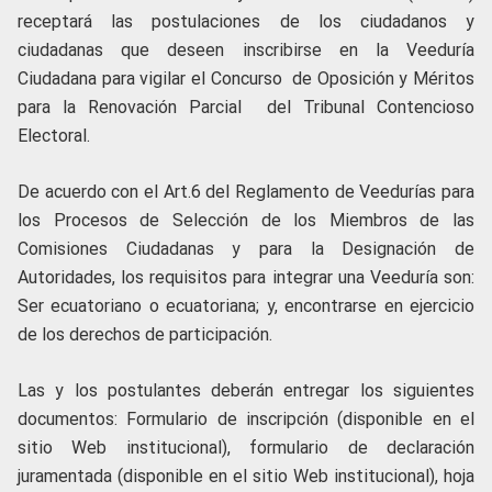
receptará las postulaciones de los ciudadanos y
ciudadanas que deseen inscribirse en la Veeduría
Ciudadana para vigilar el Concurso de Oposición y Méritos
para la Renovación Parcial del Tribunal Contencioso
Electoral.
De acuerdo con el Art.6 del Reglamento de Veedurías para
los Procesos de Selección de los Miembros de las
Comisiones Ciudadanas y para la Designación de
Autoridades, los requisitos para integrar una Veeduría son:
Ser ecuatoriano o ecuatoriana; y, encontrarse en ejercicio
de los derechos de participación.
Las y los postulantes deberán entregar los siguientes
documentos: Formulario de inscripción (disponible en el
sitio Web institucional), formulario de declaración
juramentada (disponible en el sitio Web institucional), hoja