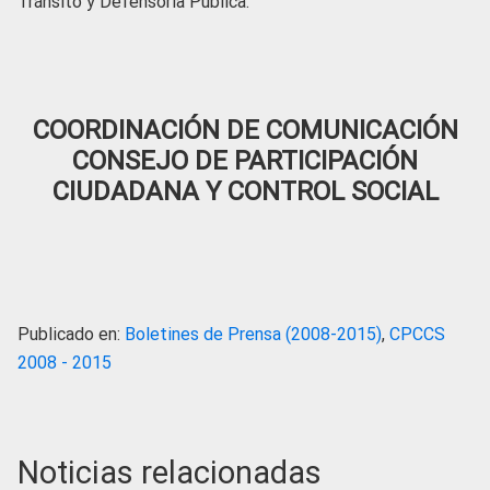
Tránsito y Defensoría Pública.
COORDINACIÓN DE COMUNICACIÓN
CONSEJO DE PARTICIPACIÓN
CIUDADANA Y CONTROL SOCIAL
Publicado en:
Boletines de Prensa (2008-2015)
,
CPCCS
2008 - 2015
Noticias relacionadas