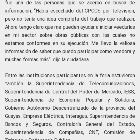
fue una de las personas que se acercó en busca de
información. “Había escuchado del CPCCS por televisión,
pero no tenía una idea completa del trabajo que realizan.
Ahora tengo claro que me pueden ayudar a iniciar veedurías
en mi sector sobre obras públicas con las cuales no
estamos conformes en su ejecución. Me llevo la valiosa
información de saber que puedo participar como veedora y
muchas formas más”, dijo la ciudadana.
Entre las instituciones participantes en la feria estuvieron
también la Superintendencia de Telecomunicaciones,
Superintendencia de Control del Poder de Mercado, IESS,
Superintendencia de Economía Popular y Solidaria,
Gobierno Autónomo Descentralizado de la provincia del
Guayas, Empresa Eléctrica, Interagua, Superintendencia de
Bancos y Seguros, Contraloría General del Estado,
Superintendencia de Compañías, CNT, Comisión de