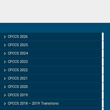
Primary
Sidebar
CPCCS 2026
CPCCS 2025
CPCCS 2024
CPCCS 2023
CPCCS 2022
CPCCS 2021
CPCCS 2020
CPCCS 2019 .
CPCCS 2018 – 2019 Transitorio