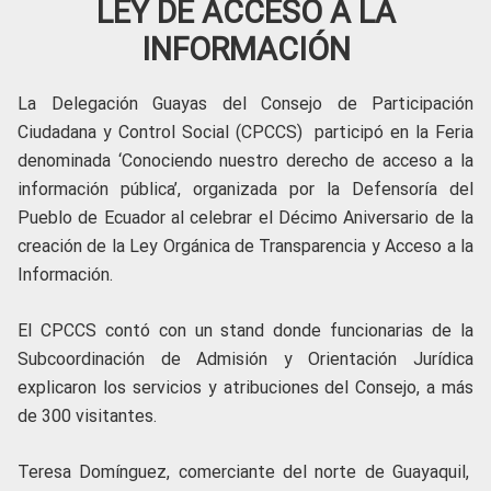
LEY DE ACCESO A LA
INFORMACIÓN
La Delegación Guayas del Consejo de Participación
Ciudadana y Control Social (CPCCS) participó en la Feria
denominada ‘Conociendo nuestro derecho de acceso a la
información pública’, organizada por la Defensoría del
Pueblo de Ecuador al celebrar el Décimo Aniversario de la
creación de la Ley Orgánica de Transparencia y Acceso a la
Información.
El CPCCS contó con un stand donde funcionarias de la
Subcoordinación de Admisión y Orientación Jurídica
explicaron los servicios y atribuciones del Consejo, a más
de 300 visitantes.
Teresa Domínguez, comerciante del norte de Guayaquil,