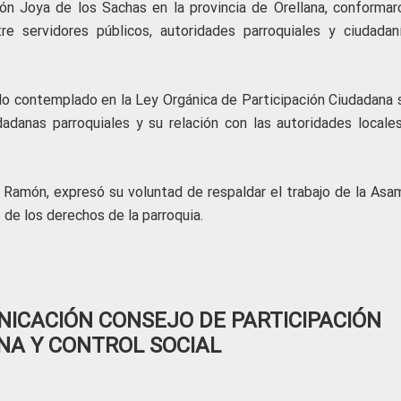
tón Joya de los Sachas en la provincia de Orellana, conformar
re servidores públicos, autoridades parroquiales y ciudadan
 lo contemplado en la Ley Orgánica de Participación Ciudadana 
danas parroquiales y su relación con las autoridades locales
e Ramón, expresó su voluntad de respaldar el trabajo de la Asa
 de los derechos de la parroquia.
ICACIÓN CONSEJO DE PARTICIPACIÓN
NA Y CONTROL SOCIAL