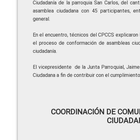
Ciudadanía de la parroquia San Carlos, del can
asamblea ciudadana con 45 participantes, ent
general.
En el encuentro, técnicos del CPCCS explicaron
el proceso de conformación de asambleas ciuda
ciudadanía.
El vicepresidente de la Junta Parroquial, Jaim
Ciudadana a fin de contribuir con el cumplimiento
COORDINACIÓN DE COMUN
CIUDADA