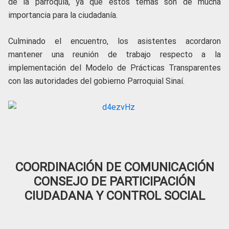
de la parroquia, ya que estos temas son de mucha
importancia para la ciudadanía.
Culminado el encuentro, los asistentes acordaron
mantener una reunión de trabajo respecto a la
implementación del Modelo de Prácticas Transparentes
con las autoridades del gobierno Parroquial Sinaí.
COORDINACIÓN DE COMUNICACIÓN
CONSEJO DE PARTICIPACIÓN
CIUDADANA Y CONTROL SOCIAL