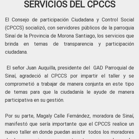
SERVICIOS DEL CPCCS
El Consejo de participación Ciudadana y Control Social
(CPCCS) socializó, con servidores públicos de la parroquia
Sinaí de la Provincia de Morona Santiago, los servicios que
brinda en temas de transparencia y participación
ciudadana.
El señor Juan Auquilla, presidente del GAD Parroquial de
Sinaí, agradeció al CPCCS por impartir el taller y se
comprometió a trabajar de manera conjunta en este tipo
de temas para que la ciudadanía le ayude de manera
participativa en su gestión.
Por su parte, Magaly Calle Fernández, moradora de Sinaí,
manifestó que sería importante que el CPCCS realice un
nuevo taller en donde puedan asistir todos los moradores