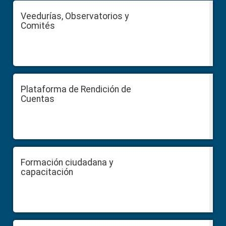
Veedurías, Observatorios y
Comités
Plataforma de Rendición de
Cuentas
Formación ciudadana y
capacitación