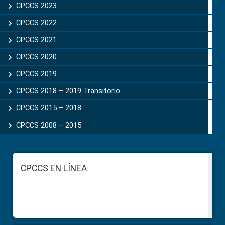
CPCCS 2023
CPCCS 2022
CPCCS 2021
CPCCS 2020
CPCCS 2019 .
CPCCS 2018 – 2019 Transitorio
CPCCS 2015 – 2018
CPCCS 2008 – 2015
Footer
CPCCS EN LÍNEA