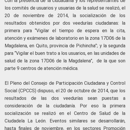
Con la presencia de la ciudadanía y los representantes de
los comités de usuarios y usuarias de la salud se realizó, el
20 de noviembre de 2014, la socialización de los
resultados obtenidos por dos veedurías ciudadanas: la
primera para “Vigilar el tiempo de espera en la cita,
atención y exámenes de laboratorio en la zona 17D06 de la
Magdalena, en Quito, provincia de Pichincha”; y la segunda
para “Vigilar el buen trato a los usuarios, en las unidades de
salud de la zona 17D06 de la Magdalena”, de la que son
parte 9 centros de atención médica.
El Pleno del Consejo de Participación Ciudadana y Control
Social (CPCCS) dispuso, el 20 de octubre de 2014, que los
resultados de las dos veedurías sean puestas a
consideración de la ciudadanía. Por eso la primera
socialización se realizó en el Centro de Salud de la
Ciudadela La León. Eventos similares se desarrollarán,
hasta finales de noviembre, en los sectores Promoción