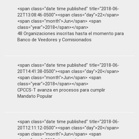
<span class="date time published" title="2018-06-
22T13:08:46-0500"><span class="day">22</span>
<span class="month">Jun</span> <span
class="year">2018</span></span>
48 Organizaciones inscritas hasta el momento para
Banco de Veedores y Comisionados
<span class="date time published" title="2018-06-
20T14:41:38-0500"><span class="day">20</span>
<span class="month">Jun</span> <span
class="year">2018</span></span>
CPCCS-T avanza en procesos para cumplir
Mandato Popular
<span class="date time published" title="2018-06-
20T12:11:12-0500"><span class="day">20</span>
<span class="month">Jun</span> <span