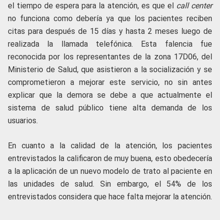
el tiempo de espera para la atención, es que el
call center
no funciona como debería ya que los pacientes reciben
citas para después de 15 días y hasta 2 meses luego de
realizada la llamada telefónica. Esta falencia fue
reconocida por los representantes de la zona 17D06, del
Ministerio de Salud, que asistieron a la socialización y se
comprometieron a mejorar este servicio, no sin antes
explicar que la demora se debe a que actualmente el
sistema de salud público tiene alta demanda de los
usuarios.
En cuanto a la calidad de la atención, los pacientes
entrevistados la calificaron de muy buena, esto obedecería
a la aplicación de un nuevo modelo de trato al paciente en
las unidades de salud. Sin embargo, el 54% de los
entrevistados considera que hace falta mejorar la atención.