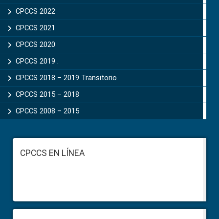
CPCCS 2022
CPCCS 2021
CPCCS 2020
CPCCS 2019 .
CPCCS 2018 – 2019 Transitorio
CPCCS 2015 – 2018
CPCCS 2008 – 2015
Footer
CPCCS EN LÍNEA