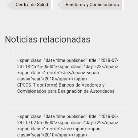
Centro de Salud
Veedores y Comisionados
Noticias relacionadas
<span class="date time published" title="2018-07-
23T14:45:46-0500"><span class="day">23</span>
<span class="month">Jul</span> <span
class="year">2018</span></span>
CPCCS-T conformó Bancos de Veedores y
Comisionados para Designación de Autoridades
<span class="date time published" title="2018-06-
29T17:02:55-0500"><span class="day">29</span>
<span class="month">Jun</span> <span
class="year">2018</span></span>