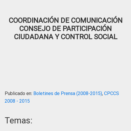
COORDINACIÓN DE COMUNICACIÓN
CONSEJO DE PARTICIPACIÓN
CIUDADANA Y CONTROL SOCIAL
Publicado en:
Boletines de Prensa (2008-2015)
,
CPCCS
2008 - 2015
Temas: