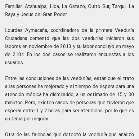
Familiar, Atahualpa, Lloa, La Gatazo, Quito Sur, Tarqui, La
Raya y Jesús del Gran Poder.
Lourdes Aymacaña, coordinadora de la primera Veeduría
Ciudadana comentó que las dos veedurías iniciaron sus
labores en noviembre de 2013 y su labor concluyó en mayo
de 2104. En los dos casos se realizaron encuestas a los
usuarios.
Entre las conclusiones de las veedurías, están que el trato
a las personas ha mejorado y el tiempo de espera para una
atención médica ha disminuido, a un estimado de 15 y 30
minutos. Pero, existen casos de personas que tuvieron que
esperar entre 1 y 2 horas para ser atendidos, por lo que es
un tema por mejorar.
Otra de las falencias que detectó la veeduría que analizó