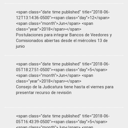
<span class="date time published" title="2018-06-
12T13:14:36-0500"><span class="day">12</span>
<span class="month">Jun</span> <span
class="year">2018</span></span>
Postulaciones para integrar Bancos de Veedores y
Comisionados abiertas desde el miércoles 13 de
junio
<span class="date time published" title="2018-06-
05T18:27:51-0500"><span class="day">5</span>
<span class="month">Jun</span> <span
class="year">2018</span></span>
Consejo de la Judicatura tiene hasta el viernes para
presentar recurso de revisión
<span class="date time published" title="2018-06-
05T16:43:39-0500"><span class="day">5</span>
<span class="month">Jun</span> <span