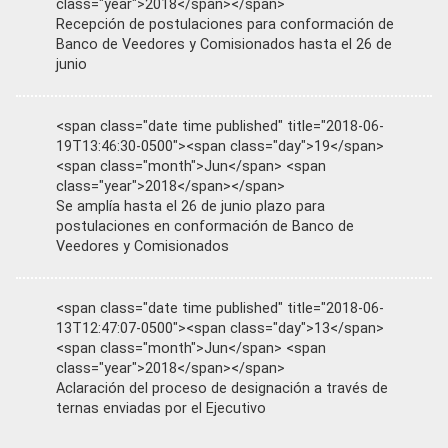
class="year">2018</span></span>
Recepción de postulaciones para conformación de
Banco de Veedores y Comisionados hasta el 26 de
junio
<span class="date time published" title="2018-06-
19T13:46:30-0500"><span class="day">19</span>
<span class="month">Jun</span> <span
class="year">2018</span></span>
Se amplía hasta el 26 de junio plazo para
postulaciones en conformación de Banco de
Veedores y Comisionados
<span class="date time published" title="2018-06-
13T12:47:07-0500"><span class="day">13</span>
<span class="month">Jun</span> <span
class="year">2018</span></span>
Aclaración del proceso de designación a través de
ternas enviadas por el Ejecutivo