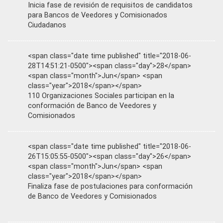
Inicia fase de revisión de requisitos de candidatos
para Bancos de Veedores y Comisionados
Ciudadanos
<span class="date time published" title="2018-06-
28T14:51:21-0500"><span class="day">28</span>
<span class="month">Jun</span> <span
class="year">2018</span></span>
110 Organizaciones Sociales participan en la
conformación de Banco de Veedores y
Comisionados
<span class="date time published" title="2018-06-
26T15:05:55-0500"><span class="day">26</span>
<span class="month">Jun</span> <span
class="year">2018</span></span>
Finaliza fase de postulaciones para conformación
de Banco de Veedores y Comisionados