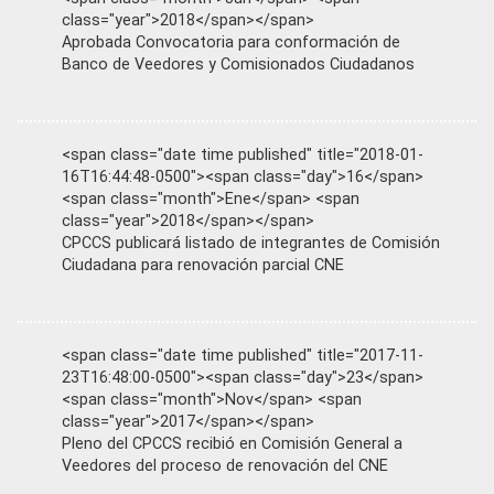
class="year">2018</span></span>
Aprobada Convocatoria para conformación de
Banco de Veedores y Comisionados Ciudadanos
<span class="date time published" title="2018-01-
16T16:44:48-0500"><span class="day">16</span>
<span class="month">Ene</span> <span
class="year">2018</span></span>
CPCCS publicará listado de integrantes de Comisión
Ciudadana para renovación parcial CNE
<span class="date time published" title="2017-11-
23T16:48:00-0500"><span class="day">23</span>
<span class="month">Nov</span> <span
class="year">2017</span></span>
Pleno del CPCCS recibió en Comisión General a
Veedores del proceso de renovación del CNE