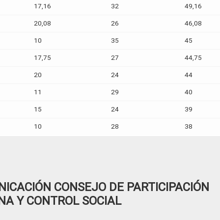
17,16
32
49,16
20,08
26
46,08
10
35
45
17,75
27
44,75
20
24
44
11
29
40
15
24
39
10
28
38
ICACIÓN CONSEJO DE PARTICIPACIÓN
NA Y CONTROL SOCIAL