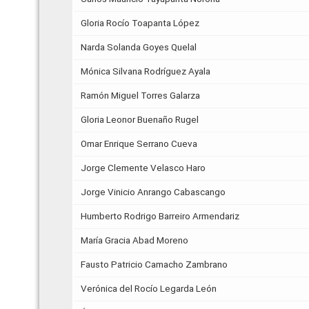
Gloria Rocío Toapanta López
Narda Solanda Goyes Quelal
Mónica Silvana Rodríguez Ayala
Ramón Miguel Torres Galarza
Gloria Leonor Buenaño Rugel
Omar Enrique Serrano Cueva
Jorge Clemente Velasco Haro
Jorge Vinicio Anrango Cabascango
Humberto Rodrigo Barreiro Armendariz
María Gracia Abad Moreno
Fausto Patricio Camacho Zambrano
Verónica del Rocío Legarda León