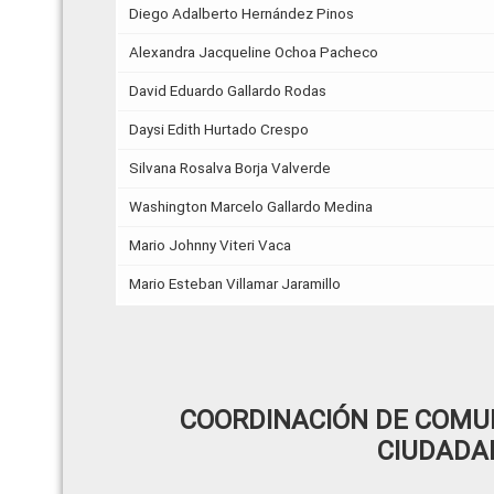
Diego Adalberto Hernández Pinos
Alexandra Jacqueline Ochoa Pacheco
David Eduardo Gallardo Rodas
Daysi Edith Hurtado Crespo
Silvana Rosalva Borja Valverde
Washington Marcelo Gallardo Medina
Mario Johnny Viteri Vaca
Mario Esteban Villamar Jaramillo
COORDINACIÓN DE COMUN
CIUDADA