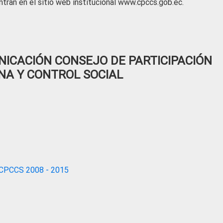
tran en el sitio web institucional www.cpccs.gob.ec.
ICACIÓN CONSEJO DE PARTICIPACIÓN
NA Y CONTROL SOCIAL
CPCCS 2008 - 2015