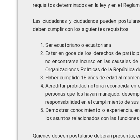
requisitos determinados en la ley y en el Regla
Las ciudadanas y ciudadanos pueden postularse
deben cumplir con los siguientes requisitos:
Ser ecuatoriano o ecuatoriana
Estar en goce de los derechos de particip
no encontrarse incurso en las causales de 
Organizaciones Políticas de la República d
Haber cumplido 18 años de edad al momento
Acreditar probidad notoria reconocida en 
personas que los hayan manejado, desempeñ
responsabilidad en el cumplimiento de sus 
Demostrar conocimiento o experiencia, en 
los asuntos relacionados con las funciones 
Quienes deseen postularse deberán presentar, en 