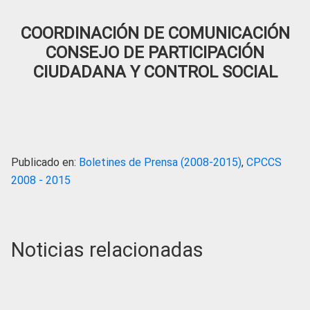
COORDINACIÓN DE COMUNICACIÓN
CONSEJO DE PARTICIPACIÓN
CIUDADANA Y CONTROL SOCIAL
Publicado en:
Boletines de Prensa (2008-2015)
,
CPCCS
2008 - 2015
Noticias relacionadas