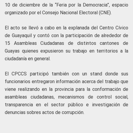
10 de diciembre de la “Feria por la Democracia”, espacio
organizado por el Consejo Nacional Electoral (CNE).
El acto se llevó a cabo en la explanada del Centro Cívico
de Guayaquil y contó con la participación de alrededor de
15 Asambleas Ciudadanas de distintos cantones de
Guayas quienes expusieron su trabajo en territorios a la
ciudadanía en general.
El CPCCS participó también con un stand donde sus
funcionarios entregaron información acerca del trabajo que
viene realizando en la provincia para la conformación de
asambleas ciudadanas, mecanismos de control social,
transparencia en el sector público e investigación de
denuncias sobres actos de corrupción.