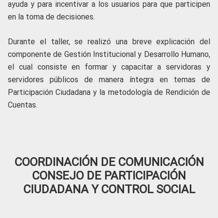
ayuda y para incentivar a los usuarios para que participen
en la toma de decisiones.
Durante el taller, se realizó una breve explicación del
componente de Gestión Institucional y Desarrollo Humano,
el cual consiste en formar y capacitar a servidoras y
servidores públicos de manera íntegra en temas de
Participación Ciudadana y la metodología de Rendición de
Cuentas.
COORDINACIÓN DE COMUNICACIÓN
CONSEJO DE PARTICIPACIÓN
CIUDADANA Y CONTROL SOCIAL