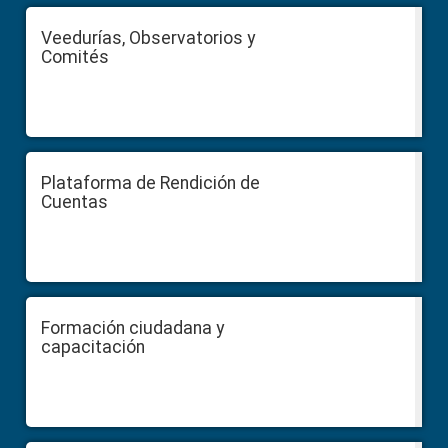
Veedurías, Observatorios y
Comités
Plataforma de Rendición de
Cuentas
Formación ciudadana y
capacitación