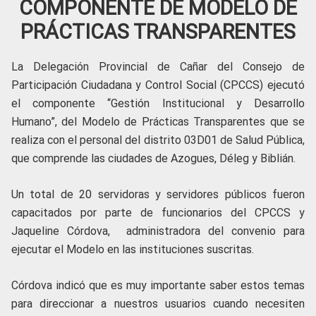
COMPONENTE DE MODELO DE
PRÁCTICAS TRANSPARENTES
La Delegación Provincial de Cañar del Consejo de
Participación Ciudadana y Control Social (CPCCS) ejecutó
el componente “Gestión Institucional y Desarrollo
Humano”, del Modelo de Prácticas Transparentes que se
realiza con el personal del distrito 03D01 de Salud Pública,
que comprende las ciudades de Azogues, Déleg y Biblián.
Un total de 20 servidoras y servidores públicos fueron
capacitados por parte de funcionarios del CPCCS y
Jaqueline Córdova, administradora del convenio para
ejecutar el Modelo en las instituciones suscritas.
Córdova indicó que es muy importante saber estos temas
para direccionar a nuestros usuarios cuando necesiten