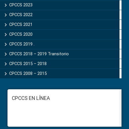
CPCCS 2023
CPCCS 2022
CPCCS 2021
CPCCS 2020
CPCCS 2019 .
CPCCS 2018 – 2019 Transitorio
CPCCS 2015 – 2018
CPCCS 2008 – 2015
Footer
CPCCS EN LÍNEA