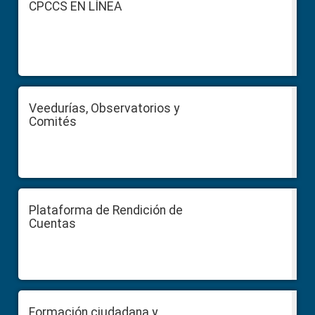
CPCCS EN LÍNEA
Veedurías, Observatorios y
Comités
Plataforma de Rendición de
Cuentas
Formación ciudadana y