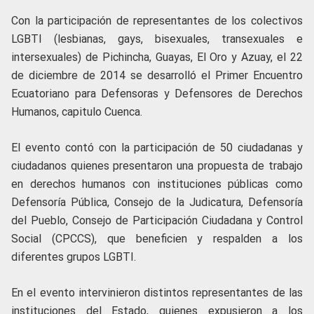
Con la participación de representantes de los colectivos
LGBTI (lesbianas, gays, bisexuales, transexuales e
intersexuales) de Pichincha, Guayas, El Oro y Azuay, el 22
de diciembre de 2014 se desarrolló el Primer Encuentro
Ecuatoriano para Defensoras y Defensores de Derechos
Humanos, capitulo Cuenca.
El evento contó con la participación de 50 ciudadanas y
ciudadanos quienes presentaron una propuesta de trabajo
en derechos humanos con instituciones públicas como
Defensoría Pública, Consejo de la Judicatura, Defensoría
del Pueblo, Consejo de Participación Ciudadana y Control
Social (CPCCS), que beneficien y respalden a los
diferentes grupos LGBTI.
En el evento intervinieron distintos representantes de las
instituciones del Estado, quienes expusieron a los