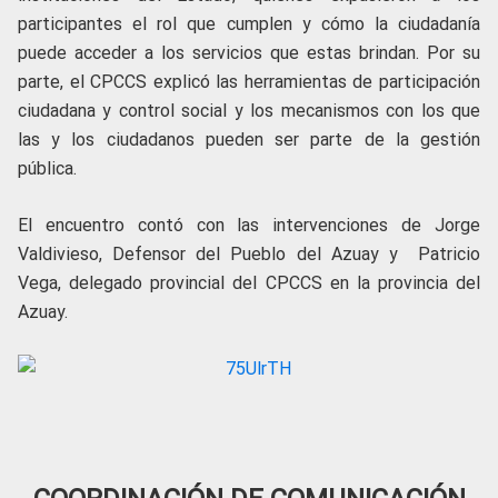
participantes el rol que cumplen y cómo la ciudadanía
puede acceder a los servicios que estas brindan. Por su
parte, el CPCCS explicó las herramientas de participación
ciudadana y control social y los mecanismos con los que
las y los ciudadanos pueden ser parte de la gestión
pública.
El encuentro contó con las intervenciones de Jorge
Valdivieso, Defensor del Pueblo del Azuay y Patricio
Vega, delegado provincial del CPCCS en la provincia del
Azuay.