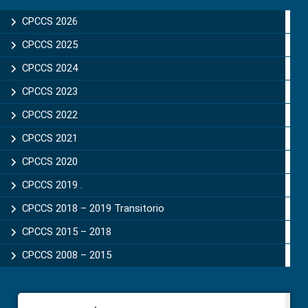
Sidebar
CPCCS 2026
CPCCS 2025
CPCCS 2024
CPCCS 2023
CPCCS 2022
CPCCS 2021
CPCCS 2020
CPCCS 2019 .
CPCCS 2018 – 2019 Transitorio
CPCCS 2015 – 2018
CPCCS 2008 – 2015
Footer